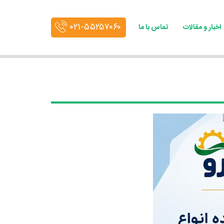
۰۲۱-۵۵۲۵۷۰۶۰
اخبار و مقالات
تماس با ما