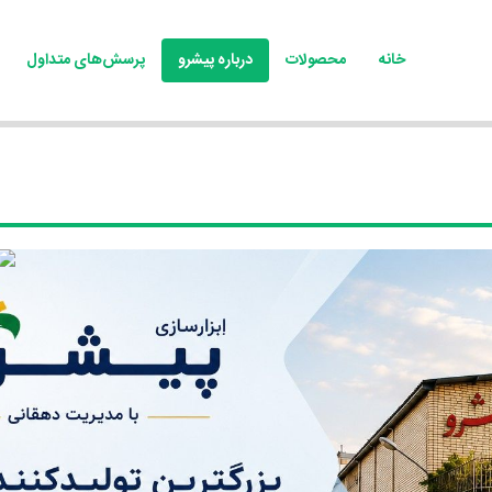
خانه
محصولات
درباره پیشرو
پرسش‌های متداول