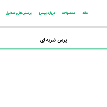
خانه
محصولات
درباره پیشرو
پرسش‌های متداول
پرس ضربه ای