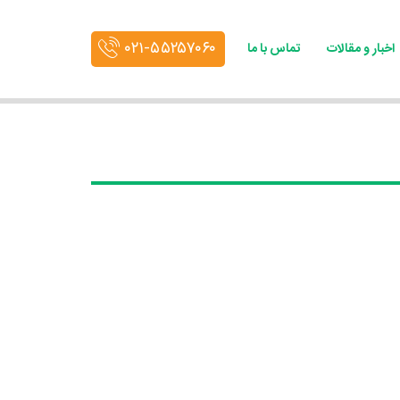
۰۲۱-۵۵۲۵۷۰۶۰
اخبار و مقالات
تماس با ما