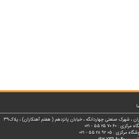
ا
ان ، شهرک صنعتی چهاردانگه ، خیابان پانزدهم ( هفتم آهنکاران) ، پلاک۳۹
 : ۶۰ ۷۰ ۲۵ ۵۵ - ۰۲۱
زی : ۰۵ ۹۲ ۲۸ ۵۵ - ۰۲۱