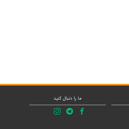
ما را دنبال کنید