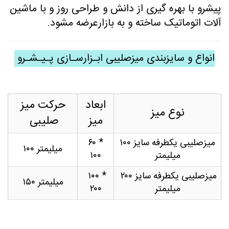
پیشرو با بهره گیری از دانش و طراحی روز و با ماشین
آلات اتوماتیک ساخته و به بازارعرضه مشود.
انواع و سایزبندی میزصلیبی ابـزارسـازی پـیـشـرو
ابعاد
حرکت میز
نوع میز
میز
صلیبی
میزصلیبی یکطرفه سایز ۱۰۰
۶۰ *
میلیمتر ۱۰۰
میلیمتر
۱۰۰
میزصلیبی یکطرفه سایز ۲۰۰
۱۰۰ *
میلیمتر ۱۵۰
میلیمتر
۲۰۰