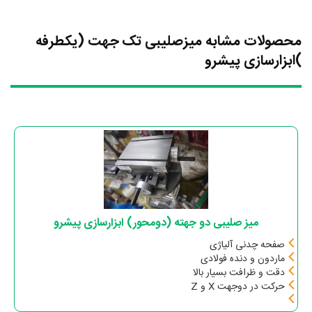
محصولات مشابه میزصلیبی تک جهت (یکطرفه
)ابزارسازی پیشرو
میز صلیبی دو جهته (دومحور) ابزارسازی پیشرو
صفحه چدنی آلیاژی
ماردون و دنده فولادی
دقت و ظرافت بسیار بالا
حرکت در دوجهت X و Z