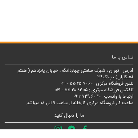
تماس با ما
آدرس : تهران ، شهرک صنعتی چهاردانگه ، خیابان پانزدهم ( هفتم
آهنکاران) ، پلاک۳۹
تلفن فروشگاه مرکزی : ۶۰ ۷۰ ۲۵ ۵۵ - ۰۲۱
تلفکس فروشگاه مرکزی : ۰۵ ۹۲ ۲۸ ۵۵ - ۰۲۱
ارتباط با واتسپ : ۴۰ ۶۰ ۷۳۹ ۰۹۱۲
ساعت کار فروشگاه مرکزی کارخانه از ساعت ۹ الی ۱۸ میباشد.
ما را دنبال کنید