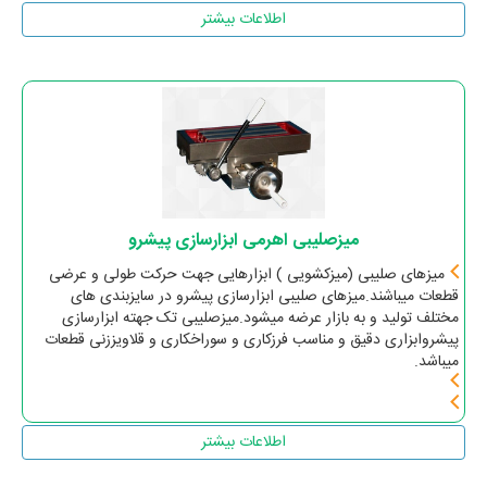
اطلاعات بیشتر
میزصلیبی اهرمی ابزارسازی پیشرو
میزهای صلیبی (میزکشویی ) ابزارهایی جهت حرکت طولی و عرضی
قطعات میباشند.میزهای صلیبی ابزارسازی پیشرو در سایزبندی های
مختلف تولید و به بازار عرضه میشود.میزصلیبی تک جهته ابزارسازی
پیشروابزاری دقیق و مناسب فرزکاری و سوراخکاری و قلاویززنی قطعات
میباشد.
اطلاعات بیشتر