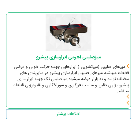
میزصلیبی اهرمی ابزارسازی پیشرو
میزهای صلیبی (میزکشویی ) ابزارهایی جهت حرکت طولی و عرضی
قطعات میباشند.میزهای صلیبی ابزارسازی پیشرو در سایزبندی های
مختلف تولید و به بازار عرضه میشود.میزصلیبی تک جهته ابزارسازی
پیشروابزاری دقیق و مناسب فرزکاری و سوراخکاری و قلاویززنی قطعات
میباشد.
اطلاعات بیشتر