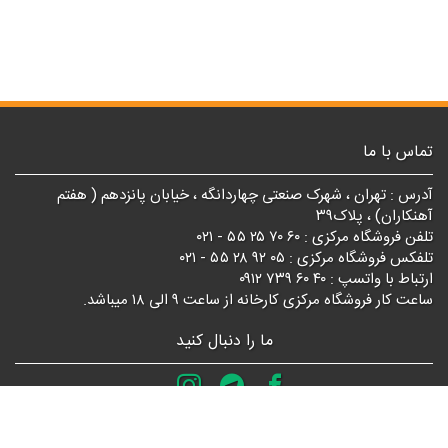
تماس با ما
آدرس : تهران ، شهرک صنعتی چهاردانگه ، خیابان پانزدهم ( هفتم
آهنکاران) ، پلاک۳۹
تلفن فروشگاه مرکزی : ۶۰ ۷۰ ۲۵ ۵۵ - ۰۲۱
تلفکس فروشگاه مرکزی : ۰۵ ۹۲ ۲۸ ۵۵ - ۰۲۱
ارتباط با واتسپ : ۴۰ ۶۰ ۷۳۹ ۰۹۱۲
ساعت کار فروشگاه مرکزی کارخانه از ساعت ۹ الی ۱۸ میباشد.
ما را دنبال کنید