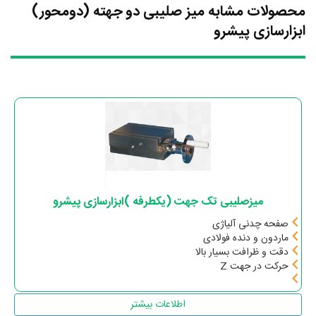
محصولات مشابه میز صلیبی دو جهته (دومحور)
ابزارسازی پیشرو
میزصلیبی تک جهت (یکطرفه )ابزارسازی پیشرو
صفحه چدنی آلیاژی
ماردون و دنده فولادی
دقت و ظرافت بسیار بالا
حرکت در جهت Z
اطلاعات بیشتر