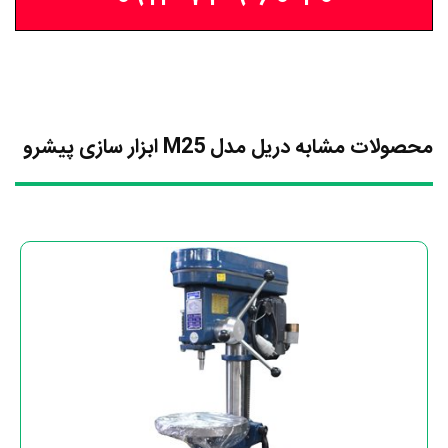
محصولات مشابه دریل مدل M25 ابزار سازی پیشرو