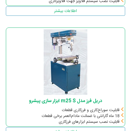
قابلیت نصب سیستم قلاویز جهت قلاویزکاری
اطلاعات بیشتر
دریل فرز مدل m25 S ابزار سازی پیشرو
قابلیت سوراخ‌کاری و فرزکاری قطعات
18 ماه گارانتی با ضمانت مادام‌العمر برخی قطعات
قابلیت نصب سیستم ابزارهای فرزکاری