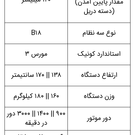
۱۲۰ میلیمتر
(مقدار پایین آمدن
دسته دریل)
نوع سه نظام
B۱۸
استاندارد کونیک
مورس ۳
ارتفاع دستگاه
۱۳۸ || ۱۷۰ سانتیمتر
وزن دستگاه
۱۶۰ || ۱۸۰ کیلوگرم
۹۰۰ || ۱۴۰۰ || ۳۰۰۰ دور
دور موتور
در دقیقه