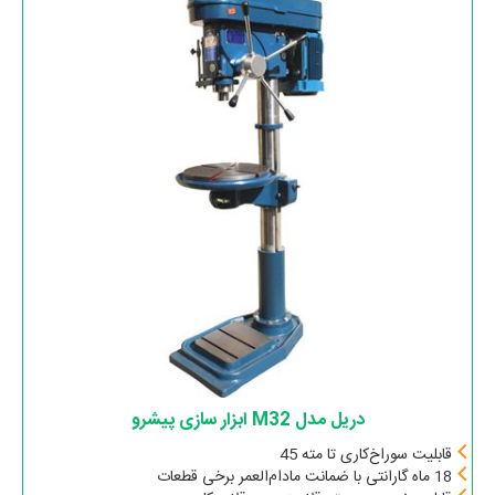
دریل مدل M32 ابزار سازی پیشرو
قابلیت سوراخ‌کاری تا مته 45
18 ماه گارانتی با ضمانت مادام‌العمر برخی قطعات