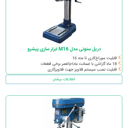
دریل ستونی مدل M16 ابزار سازی پیشرو
قابلیت سوراخ‌کاری تا مته 16
18 ماه گارانتی با ضمانت مادام‌العمر برخی قطعات
قابلیت نصب سیستم قلاویز جهت قلاویزکاری
اطلاعات بیشتر