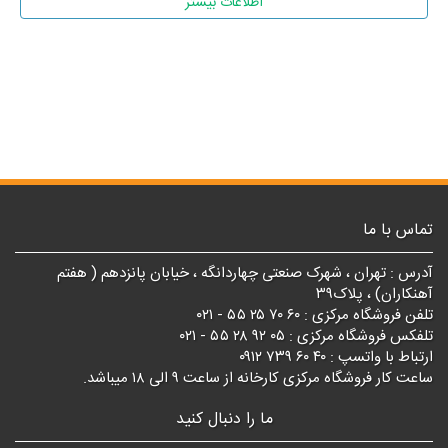
اطلاعات بیشتر
تماس با ما
آدرس : تهران ، شهرک صنعتی چهاردانگه ، خیابان پانزدهم ( هفتم
آهنکاران) ، پلاک۳۹
تلفن فروشگاه مرکزی : ۶۰ ۷۰ ۲۵ ۵۵ - ۰۲۱
تلفکس فروشگاه مرکزی : ۰۵ ۹۲ ۲۸ ۵۵ - ۰۲۱
ارتباط با واتسپ : ۴۰ ۶۰ ۷۳۹ ۰۹۱۲
ساعت کار فروشگاه مرکزی کارخانه از ساعت ۹ الی ۱۸ میباشد.
ما را دنبال کنید