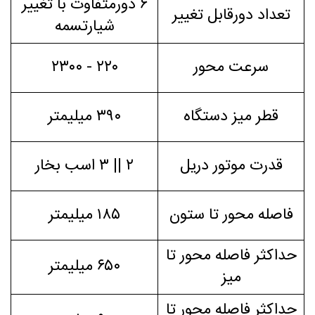
۶ دورمتفاوت با تغییر
تعداد دورقابل تغییر
شیارتسمه
سرعت محور
۲۲۰ - ۲۳۰۰
قطر میز دستگاه
۳۹۰ میلیمتر
قدرت موتور دریل
۲ || ۳ اسب بخار
فاصله محور تا ستون
۱۸۵ میلیمتر
حداکثر فاصله محور تا
۶۵۰ میلیمتر
میز
حداکثر فاصله محور تا