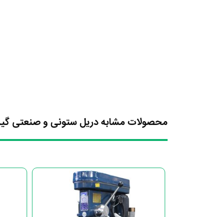
محصولات مشابه دریل ستونی و صنعتی گیربکسی