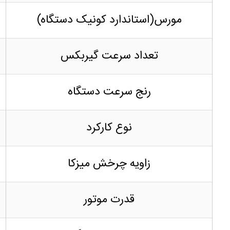
مورس(استاندارد کونیک دستگاه)
تعداد سرعت گیربکس
رنج سرعت دستگاه
نوع کارکرد
زاویه چرخش میزکا
قدرت موتور