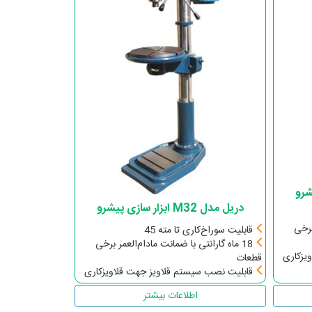
دریل مدل M32 ابزار سازی پیشرو
برخی
قابلیت سوراخ‌کاری تا مته 45
18 ماه گارانتی با ضمانت مادام‌العمر برخی
یزکاری
قطعات
قابلیت نصب سیستم قلاویز جهت قلاویزکاری
اطلاعات بیشتر