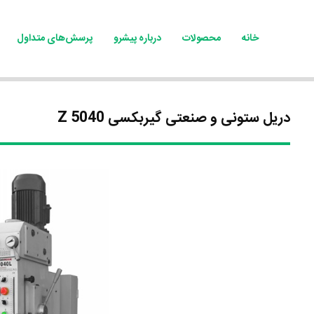
خانه
محصولات
درباره پیشرو
پرسش‌های متداول
دریل ستونی و صنعتی گیربکسی Z 5040