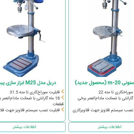
m- (محصول جدید)
دریل مدل M25 ابزار سازی پیشرو
سوراخکاری تا مته 22
قابلیت سوراخ‌کاری تا مته 31.5
اه گارانتی با ضمانت مادام‌العمر برخی
18 ماه گارانتی با ضمانت مادام‌العمر 
قطعات
 نصب سیستم قلاویز جهت قلاویزکاری
قابلیت نصب سیستم قلاویز جهت قلاو
اطلاعات بیشتر
اطلاعات بیشتر