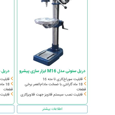
دریل ستونی مدل M16 ابزار سازی پیشرو
دریل ستونی 20
قابلیت سوراخ‌کاری تا مته 16
قابلیت 
18 ماه گارانتی با ضمانت مادام‌العمر برخی
18 م
قطعات
قطعات
قابلیت نصب سیستم قلاویز جهت قلاویزکاری
قابلیت
اطلاعات بیشتر