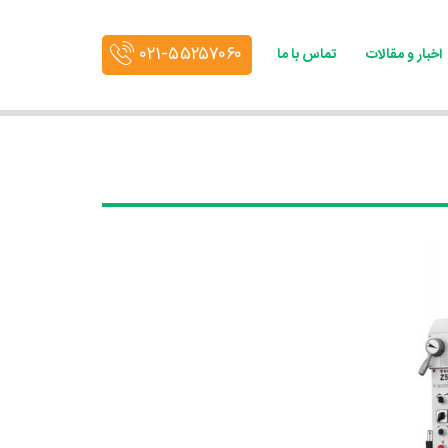
۰۲۱-۵۵۲۵۷۰۶۰
اخبار و مقالات
تماس با ما