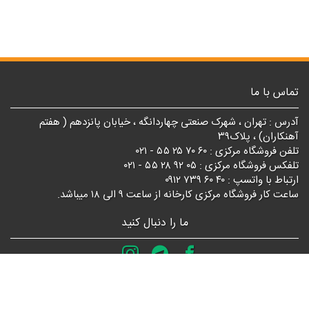
تماس با ما
آدرس : تهران ، شهرک صنعتی چهاردانگه ، خیابان پانزدهم ( هفتم
آهنکاران) ، پلاک۳۹
تلفن فروشگاه مرکزی : ۶۰ ۷۰ ۲۵ ۵۵ - ۰۲۱
تلفکس فروشگاه مرکزی : ۰۵ ۹۲ ۲۸ ۵۵ - ۰۲۱
ارتباط با واتسپ : ۴۰ ۶۰ ۷۳۹ ۰۹۱۲
ساعت کار فروشگاه مرکزی کارخانه از ساعت ۹ الی ۱۸ میباشد.
ما را دنبال کنید