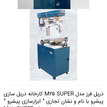
دریل فرز مدل M۲۵ SUPER کارخانه دریل سازی
پیشرو با نام و نشان تجاری " ابزارسازی پیشرو "