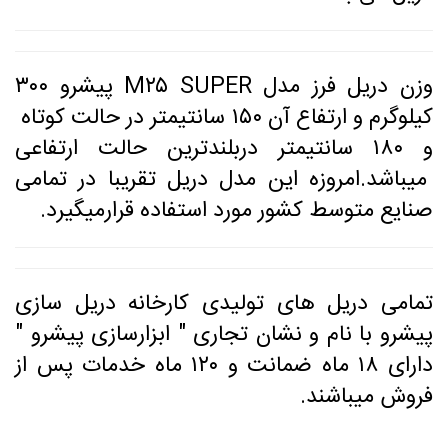
وزن دریل فرز مدل M۲۵ SUPER پیشرو ۳۰۰
کیلوگرم و ارتفاع آن ۱۵۰ سانتیمتر در حالت کوتاه
و ۱۸۰ سانتیمتر دربلندترین حالت ارتفاعی
میباشد.امروزه این مدل دریل تقریبا در تمامی
صنایع متوسط کشور مورد استفاده قرارمیگیرد.
تمامی دریل های تولیدی کارخانه دریل سازی
پیشرو با نام و نشان تجاری " ابزارسازی پیشرو "
دارای ۱۸ ماه ضمانت و ۱۲۰ ماه خدمات پس از
فروش میباشند.