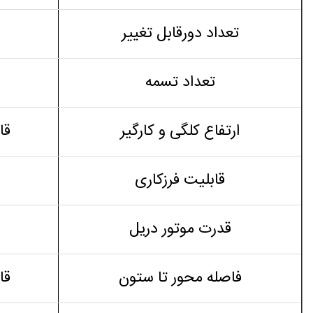
تعداد دورقابل تغییر
تعداد تسمه
ارتفاع کلگی و کارگیر
قابل
قابلیت فرزکاری
قدرت موتور دریل
فاصله محور تا ستون
قابل