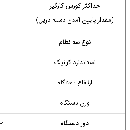
حداکثر کورس کارگیر
(مقدار پایین آمدن دسته دریل)
نوع سه نظام
استاندارد کونیک
ارتفاع دستگاه
وزن دستگاه
دور دستگاه
۹۰۰ || ۴۰۰