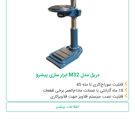
دریل مدل M32 ابزار سازی پیشرو
قابلیت سوراخ‌کاری تا مته 45
18 ماه گارانتی با ضمانت مادام‌العمر برخی قطعات
قابلیت نصب سیستم قلاویز جهت قلاویزکاری
اطلاعات بیشتر