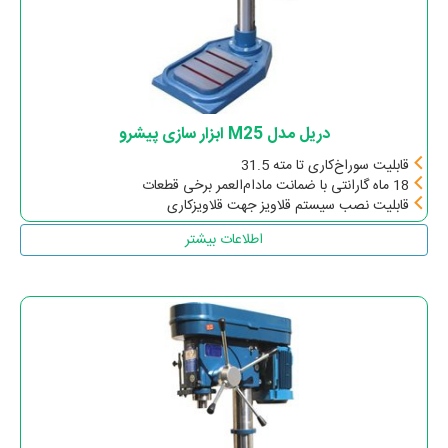
دریل مدل M25 ابزار سازی پیشرو
قابلیت سوراخ‌کاری تا مته 31.5
18 ماه گارانتی با ضمانت مادام‌العمر برخی قطعات
قابلیت نصب سیستم قلاویز جهت قلاویزکاری
اطلاعات بیشتر