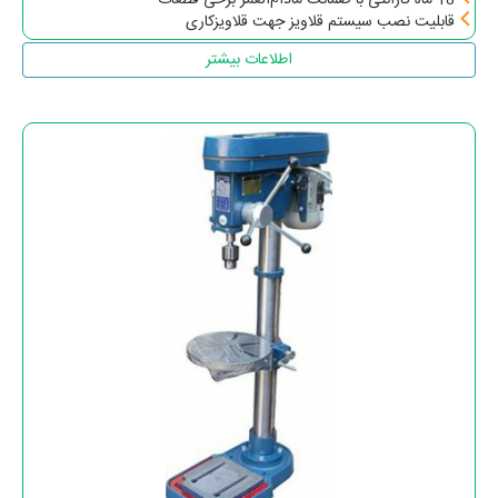
قابلیت نصب سیستم قلاویز جهت قلاویزکاری
اطلاعات بیشتر