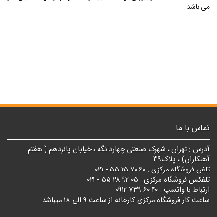
می باشد.
تماس با ما
آدرس : تهران ، شهرک صنعتی چهاردانگه ، خیابان پانزدهم ( هفتم
آهنکاران) ، پلاک۳۹
تلفن فروشگاه مرکزی : ۶۰ ۷۰ ۲۵ ۵۵ - ۰۲۱
تلفکس فروشگاه مرکزی : ۰۵ ۹۲ ۲۸ ۵۵ - ۰۲۱
ارتباط با واتسپ : ۴۰ ۶۰ ۷۳۹ ۰۹۱۲
ساعت کار فروشگاه مرکزی کارخانه از ساعت ۹ الی ۱۸ میباشد.