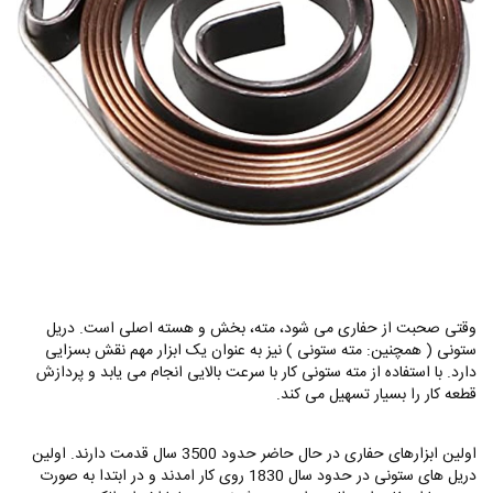
وقتی صحبت از حفاری می شود، مته، بخش و هسته اصلی است. دریل
ستونی ( همچنین: مته ستونی ) نیز به عنوان یک ابزار مهم نقش بسزایی
دارد. با استفاده از مته ستونی کار با سرعت بالایی انجام می یابد و پردازش
قطعه کار را بسیار تسهیل می کند.
اولین ابزارهای حفاری در حال حاضر حدود 3500 سال قدمت دارند. اولین
دریل های ستونی در حدود سال 1830 روی کار امدند و در ابتدا به صورت