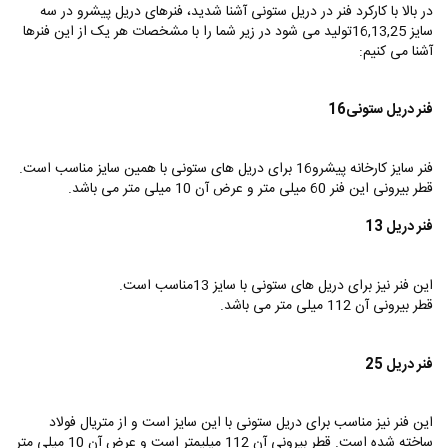
در بالا با کارکرد فنر در دریل ستونی آشنا شدید، فنرهای دریل پیشرو در سه
سایز 16,13,25تولید می شود در زیر شما را با مشخصات هر یک از این فنرها
آشنا می کنیم:
فنر دریل ستونی16
فنر سایز کارخانه پیشرو16 برای دریل های ستونی با همین سایز مناسب است.
قطر بیرونی این فنر 60 میلی متر و عرض آن 10 میلی متر می باشد.
فنر دریل 13
این فنر نیز برای دریل های ستونی با سایز 13مناسب است.
قطر بیرونی آن 112 میلی متر می باشد.
فنر دریل 25
این فنر نیز مناسب برای دریل ستونی با این سایز است و از متریال فولاد
ساخته شده است. قطر بیرونی آن 112 میلیمتر است و عرض آن 10 میلی متر