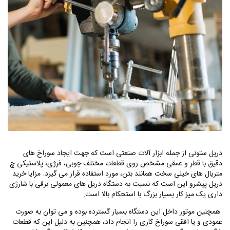
دریل ستونی از جمله ابزار آلات صنعتی است که جهت ایجاد سوراخ های
دقیق با قطر و عمقی مشخص روی قطعات مختلف چوبی، فرژی، پلاستیکی چ
متریال های خیلی سخت همانند بتن، مورد استفاده قرار می گیرد. مزایا خرید
دریل پیشرو این است که نسبت به دستگاه دریل های معمولی برقی با شارژی
داری یک میز کار بسیار بزرگ با استحکام بالا است.
همچنین موتور داخل این دستگاه بسیار گسترده بوده و می توان به صورت
عمودی و یا افقی سوراخ کاری را انجام داد، همچنین به دلیل این که قطعات