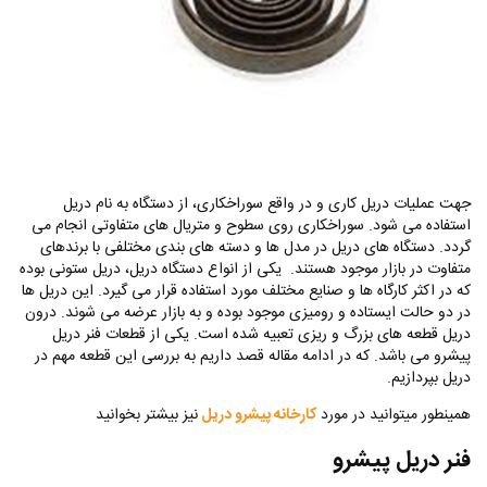
جهت عملیات دریل کاری و در واقع سوراخکاری، از دستگاه به نام دریل
استفاده می شود. سوراخکاری روی سطوح و متریال های متفاوتی انجام می
گردد. دستگاه های دریل در مدل ها و دسته های بندی مختلفی با برندهای
متفاوت در بازار موجود هستند. یکی از انواع دستگاه دریل، دریل ستونی بوده
که در اکثر کارگاه ها و صنایع مختلف مورد استفاده قرار می گیرد. این دریل ها
در دو حالت ایستاده و رومیزی موجود بوده و به بازار عرضه می شوند. درون
دریل قطعه های بزرگ و ریزی تعبیه شده است. یکی از قطعات فنر دریل
پیشرو می باشد. که در ادامه مقاله قصد داریم به بررسی این قطعه مهم در
دریل بپردازیم.
همینطور میتوانید در مورد
کارخانه پیشرو دریل
نیز بیشتر بخوانید
فنر دریل پیشرو