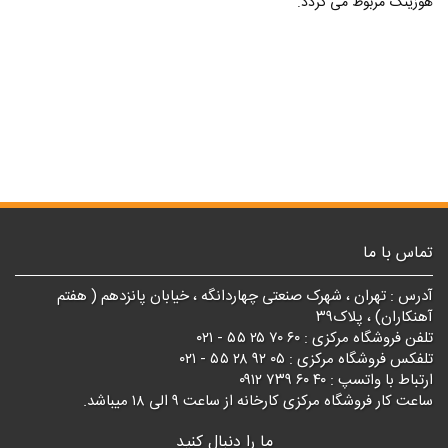
هوزینگ مربوط می گردد.
تماس با ما
آدرس : تهران ، شهرک صنعتی چهاردانگه ، خیابان پانزدهم ( هفتم
آهنکاران) ، پلاک۳۹
تلفن فروشگاه مرکزی : ۶۰ ۷۰ ۲۵ ۵۵ - ۰۲۱
تلفکس فروشگاه مرکزی : ۰۵ ۹۲ ۲۸ ۵۵ - ۰۲۱
ارتباط با واتسپ : ۴۰ ۶۰ ۷۳۹ ۰۹۱۲
ساعت کار فروشگاه مرکزی کارخانه از ساعت ۹ الی ۱۸ میباشد.
ما را دنبال کنید