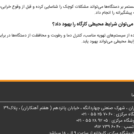
ستمر بر دستگاه‌ها می‌تواند مشکلات کوچک را شناسایی کرده و قبل از وقوع خرابی
پیشگیرانه را انجام داد
.
ی‌توان شرایط محیطی کارگاه را بهبود داد؟
ده از سیستم‌های تهویه مناسب، کنترل دما و رطوبت و محافظت از دستگاه‌ها در برابر
ایط محیطی می‌تواند بهبود یابد
.
ا
ان ، شهرک صنعتی چهاردانگه ، خیابان پانزدهم ( هفتم آهنکاران) ، پلاک۳۹
 : ۶۰ ۷۰ ۲۵ ۵۵ - ۰۲۱
زی : ۰۵ ۹۲ ۲۸ ۵۵ - ۰۲۱
۴ ۶۰ ۷۳۹ ۰۹۱۲
اه مرکزی کارخانه از ساعت ۹ الی ۱۸ میباشد.