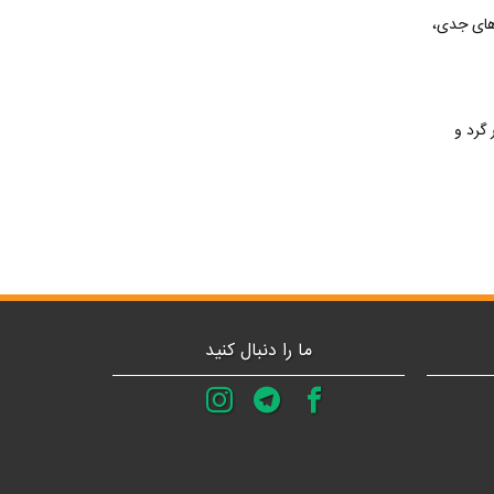
‌های جدی،
 گرد و
ما را دنبال کنید