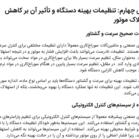
هارم: تنظیمات بهینه دستگاه و تأثیر آن بر کاهش
اک موتور
ت صحیح سرعت و گشتاور
ی صنعتی و ماشین‌آلات سوراخ‌کاری معمولاً دارای تنظیمات مختلفی برای کنترل سر
هستند. تنظیمات نادرست می‌توانند باعث افزایش فشار به موتور و در نتیجه استهلا
 به‌عنوان مثال، تنظیم سرعت بسیار بالا برای سوراخ‌کاری در مواد سخت می‌تواند به
دی وارد کند. در مقابل، تنظیم سرعت بسیار پایین در هنگام سوراخ‌کاری در مواد نرم 
د موجب کاهش کارایی دستگاه شود
.
، تنظیمات بهینه برای سرعت و گشتاور دستگاه‌ها باید بر اساس نوع ماده، اندازه سور
اب شوند. این تنظیمات نه تنها عملکرد دستگاه را بهبود می‌بخشند، بلکه از استهلاک م
 می‌کنند
.
ه از سیستم‌های کنترل الکترونیکی
ی صنعتی پیشرفته معمولاً از سیستم‌های کنترل الکترونیکی برای تنظیم پارامترهای 
عت و گشتاور استفاده می‌کنند. این سیستم‌ها به‌طور خودکار تنظیمات دستگاه را با ت
 و شرایط محیطی بهینه می‌کنند. استفاده از این سیستم‌ها می‌تواند به کاهش استهل
 زیرا فشار اضافی را از روی موتور برداشته و آن را در حالت بهینه نگه می‌دارد
.