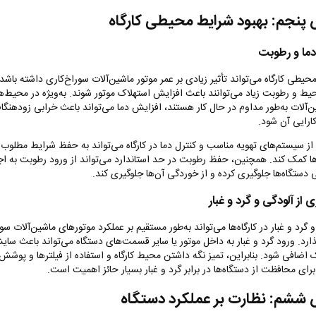
نجم: بهبود شرایط محیطی کارگاه
دما و رطوبت
یطی کارگاه می‌تواند تأثیر زیادی بر عمر موتور ماشین‌آلات سوراخ‌کاری داشته باشد
حیط و رطوبت زیاد می‌توانند باعث افزایش استهلاک موتور شوند. به‌ویژه در محیط‌
ن‌آلات به‌طور مداوم در حال کار هستند، افزایش دما می‌تواند باعث خرابی زودهنگام
رایی آن شود
.
 از سیستم‌های تهویه مناسب و کنترل دما در کارگاه می‌تواند به حفظ شرایط مطلوب 
ها کمک کند. همچنین، حفظ رطوبت در حد استاندارد می‌تواند از ورود رطوبت به اج
 دستگاه‌ها جلوگیری کرده و از خوردگی آن‌ها جلوگیری کند
.
 از آلودگی و گرد و غبار
 گرد و غبار در کارگاه‌ها می‌تواند به‌طور مستقیم بر عملکرد موتورهای ماشین‌آلات سو
ذارد. ورود گرد و غبار به داخل موتور یا سایر قسمت‌های دستگاه می‌تواند باعث سا
اضافی شود. بنابراین، تمیز نگه داشتن محیط کارگاه و استفاده از فیلترها و پوشش
رای محافظت از دستگاه‌ها در برابر گرد و غبار بسیار حائز اهمیت است
.
ششم: نظارت بر عملکرد دستگاه