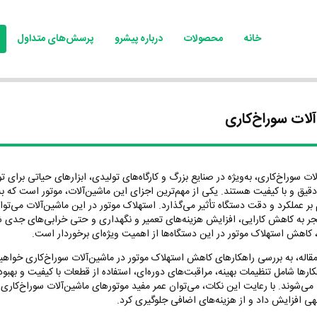
خانه
محصولات
درباره پیشرو
پرسش‌های متداول
لات سوراخ‌کاری
ات سوراخ‌کاری، به‌ویژه در صنایع بزرگ و کارگاه‌های تولیدی، ابزارهای حیاتی برای تو
قیق و با کیفیت هستند. یکی از مهم‌ترین اجزای این ماشین‌آلات، موتور است که به
ر عملکرد و دقت دستگاه تأثیر می‌گذارد. استهلاک موتور در این ماشین‌آلات می‌تواند
جر به کاهش کارایی، افزایش هزینه‌های تعمیر و نگهداری و حتی خرابی‌های جدی ش
ن، کاهش استهلاک موتور در این دستگاه‌ها از اهمیت ویژه‌ای برخوردار است
.
مقاله، به بررسی راهکارهای کاهش استهلاک موتور در ماشین‌آلات سوراخ‌کاری خواه
ارها شامل تنظیمات بهینه، مراقبت‌های دوره‌ای، استفاده از قطعات با کیفیت و بهبو
ی‌شوند. با رعایت این نکات، می‌توان عمر مفید موتورهای ماشین‌آلات سوراخ‌کاری را
جهی افزایش داد و از هزینه‌های اضافی جلوگیری کرد
.