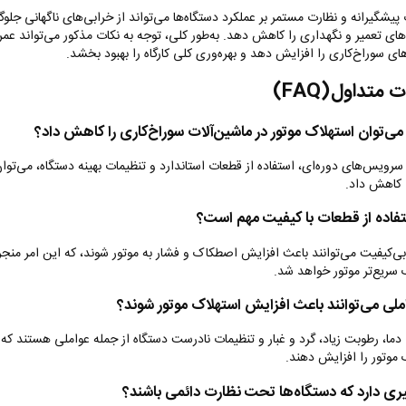
پیشگیرانه و نظارت مستمر بر عملکرد دستگاه‌ها می‌تواند از خرابی‌های ناگهانی جلوگ
های تعمیر و نگهداری را کاهش دهد. به‌طور کلی، توجه به نکات مذکور می‌تواند عمر 
ای سوراخ‌کاری را افزایش دهد و بهره‌وری کلی کارگاه را بهبود بخشد
.
ت متداول
(FAQ)
می‌توان استهلاک موتور در ماشین‌آلات سوراخ‌کاری را کاهش داد؟
 سرویس‌های دوره‌ای، استفاده از قطعات استاندارد و تنظیمات بهینه دستگاه، می‌توا
ا کاهش داد
.
تفاده از قطعات با کیفیت مهم است؟
ی‌کیفیت می‌توانند باعث افزایش اصطکاک و فشار به موتور شوند، که این امر منجر 
 سریع‌تر موتور خواهد شد
.
ملی می‌توانند باعث افزایش استهلاک موتور شوند؟
دما، رطوبت زیاد، گرد و غبار و تنظیمات نادرست دستگاه از جمله عواملی هستند که م
 موتور را افزایش دهند
.
یری دارد که دستگاه‌ها تحت نظارت دائمی باشند؟