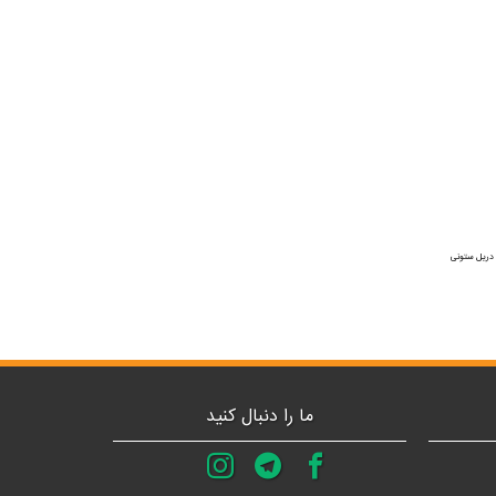
 دریل ستونی
ما را دنبال کنید