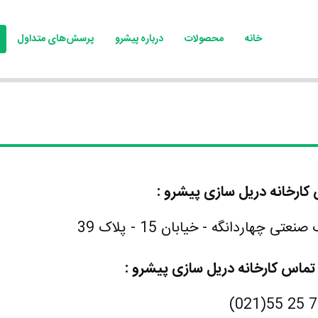
خانه
محصولات
درباره پیشرو
پرسش‌های متداول
کارخانه دریل سازی پیشرو :
عتی چهاردانگه - خیابان 15 - پلاک 39
تماس کارخانه دریل سازی پیشرو :