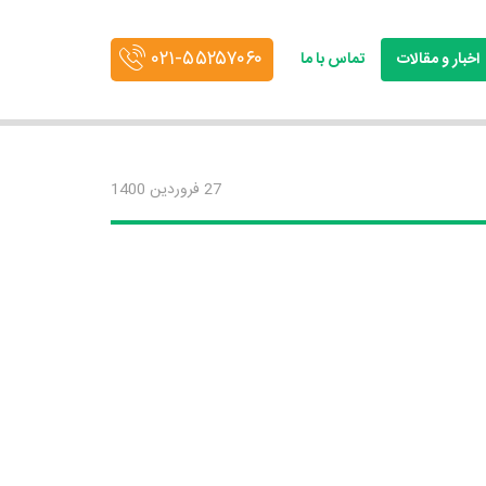
۰۲۱-۵۵۲۵۷۰۶۰
اخبار و مقالات
تماس با ما
27 فروردین 1400