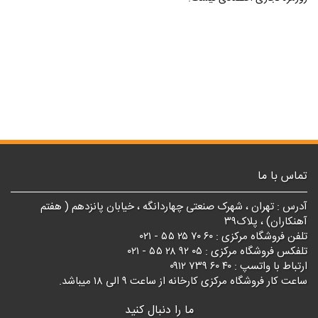
تماس با ما
آدرس : تهران ، شهرک صنعتی چهاردانگه ، خیابان پانزدهم ( هفتم
آهنکاران) ، پلاک۳۹
تلفن فروشگاه مرکزی : ۶۰ ۷۰ ۲۵ ۵۵ - ۰۲۱
تلفکس فروشگاه مرکزی : ۰۵ ۹۲ ۲۸ ۵۵ - ۰۲۱
ارتباط با واتسپ : ۴۰ ۶۰ ۷۳۹ ۰۹۱۲
ساعت کار فروشگاه مرکزی کارخانه از ساعت ۹ الی ۱۸ میباشد.
ما را دنبال کنید