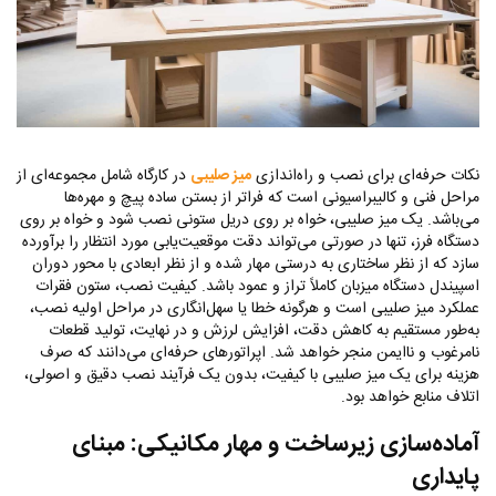
نکات حرفه‌ای برای نصب و راه‌اندازی
میز صلیبی
در کارگاه شامل مجموعه‌ای از
مراحل فنی و کالیبراسیونی است که فراتر از بستن ساده پیچ و مهره‌ها
می‌باشد. یک میز صلیبی، خواه بر روی دریل ستونی نصب شود و خواه بر روی
دستگاه فرز، تنها در صورتی می‌تواند دقت موقعیت‌یابی مورد انتظار را برآورده
سازد که از نظر ساختاری به درستی مهار شده و از نظر ابعادی با محور دوران
اسپیندل دستگاه میزبان کاملاً تراز و عمود باشد. کیفیت نصب، ستون فقرات
عملکرد میز صلیبی است و هرگونه خطا یا سهل‌انگاری در مراحل اولیه نصب،
به‌طور مستقیم به کاهش دقت، افزایش لرزش و در نهایت، تولید قطعات
نامرغوب و ناایمن منجر خواهد شد. اپراتورهای حرفه‌ای می‌دانند که صرف
هزینه برای یک میز صلیبی با کیفیت، بدون یک فرآیند نصب دقیق و اصولی،
اتلاف منابع خواهد بود.
آماده‌سازی زیرساخت و مهار مکانیکی: مبنای
پایداری