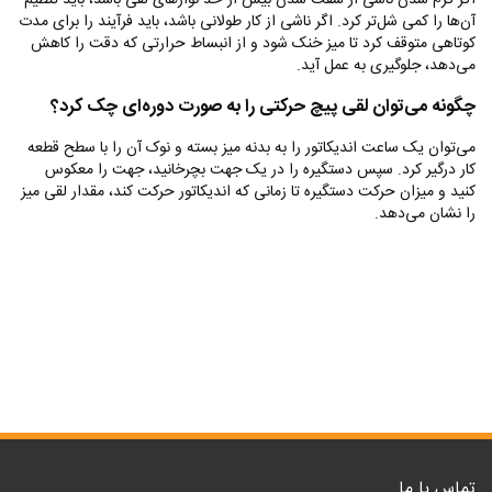
آن‌ها را کمی شل‌تر کرد. اگر ناشی از کار طولانی باشد، باید فرآیند را برای مدت
کوتاهی متوقف کرد تا میز خنک شود و از انبساط حرارتی که دقت را کاهش
می‌دهد، جلوگیری به عمل آید.
چگونه می‌توان لقی پیچ حرکتی را به صورت دوره‌ای چک کرد؟
می‌توان یک ساعت اندیکاتور را به بدنه میز بسته و نوک آن را با سطح قطعه
کار درگیر کرد. سپس دستگیره را در یک جهت بچرخانید، جهت را معکوس
کنید و میزان حرکت دستگیره تا زمانی که اندیکاتور حرکت کند، مقدار لقی میز
را نشان می‌دهد.
تماس با ما