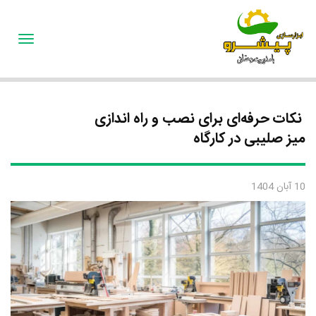
oggle
gation
نکات حرفه‌ای برای نصب و راه ‌اندازی
میز صلیبی در کارگاه
10 آبان 1404