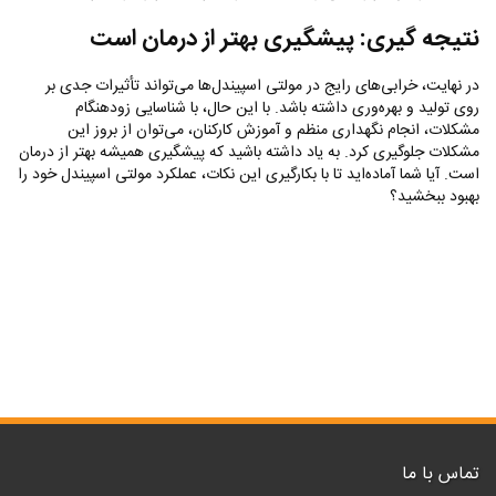
نتیجه‌ گیری: پیشگیری بهتر از درمان است
در نهایت، خرابی‌های رایج در مولتی اسپیندل‌ها می‌تواند تأثیرات جدی بر
روی تولید و بهره‌وری داشته باشد. با این حال، با شناسایی زودهنگام
مشکلات، انجام نگهداری منظم و آموزش کارکنان، می‌توان از بروز این
مشکلات جلوگیری کرد. به یاد داشته باشید که پیشگیری همیشه بهتر از درمان
است. آیا شما آماده‌اید تا با بکارگیری این نکات، عملکرد مولتی اسپیندل خود را
بهبود ببخشید؟
تماس با ما