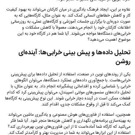
علاوه بر این، ایجاد فرهنگ یادگیری در میان کارکنان می‌تواند به بهبود کیفیت
کار و کاهش خطاهای انسانی کمک کند. به عنوان مثال، کارگاه‌هایی که به
صورت دوره‌ای با برگزاری جلسات آموزشی و کارگاه‌های عملی، به روزرسانی
اطلاعات کارکنان خود را انجام می‌دهند، معمولاً با کاهش مشکلات و
خرابی‌های دستگاه‌ها مواجه می‌شوند. آیا شما هم در کارگاه خود به این
موضوع اهمیت می‌دهید؟
تحلیل داده‌ها و پیش‌ بینی خرابی‌ها: آینده‌ای
روشن
یکی از روندهای نوین در صنعت، استفاده از تحلیل داده‌ها برای پیش‌بینی
خرابی‌هاست. با جمع‌آوری داده‌های عملکرد دستگاه‌ها، می‌توان الگوهای
خرابی را شناسایی کرده و اقداماتی پیشگیرانه انجام داد. به عنوان مثال، با
تحلیل داده‌های سنسورهای مولتی اسپیندل، می‌توان پیش‌بینی کرد که کدام
قطعات ممکن است در آینده دچار خرابی شوند. این نوع پیش‌بینی به کارگاه‌ها
کمک می‌کند تا قبل از وقوع مشکلات جدی، اقدام کنند.
همچنین، استفاده از فناوری‌های هوش مصنوعی و یادگیری ماشین می‌تواند
به بهینه‌سازی برنامه‌های نگهداری و کاهش هزینه‌ها منجر شود. آیا شما فکر
می‌کنید که کارگاه شما آماده‌است تا از این فناوری‌های نوین بهره‌برداری کند؟
استفاده از این ابزارها می‌تواند به شما در مدیریت بهتر و کارآمدتر کمک کند.