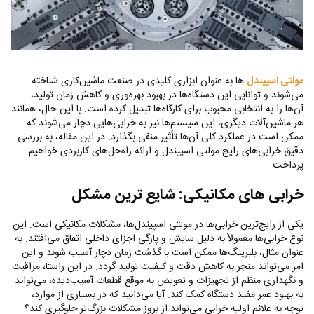
مولتی اسپیندل
ها به عنوان ابزاری کلیدی در صنعت ماشین‌کاری شناخته
می‌شوند و توانایی این دستگاه‌ها در بهبود بهره‌وری و کاهش زمان تولید،
آن‌ها را به انتخابی محبوب برای کارگاه‌ها تبدیل کرده است. با این حال، همانند
هر ماشین‌آلات دیگری، این سیستم‌ها نیز به خرابی‌هایی دچار می‌شوند که
ممکن است در عملکرد کلی آن‌ها تأثیر منفی بگذارد. در این مقاله، به بررسی
دقیق خرابی‌های رایج مولتی اسپیندل و ارائه راه‌حل‌های کاربردی خواهیم
پرداخت.
خرابی‌ های مکانیکی: شایع‌ ترین مشکل
یکی از رایج‌ترین خرابی‌ها در مولتی اسپیندل‌ها، مشکلات مکانیکی است. این
نوع خرابی‌ها معمولاً به دلیل سایش و پارگی اجزای داخلی اتفاق می‌افتند. به
عنوان مثال، بلبرینگ‌ها ممکن است با گذشت زمان دچار آسیب شوند و این
امر می‌تواند منجر به کاهش دقت و کیفیت تولید گردد. در این راستا، مراقبت
و نگهداری منظم از تجهیزات و تعویض به موقع قطعات آسیب‌دیده، می‌تواند
به بهبود عمر مفید دستگاه کمک کند. آیا می‌دانید که در بسیاری از موارد،
توجه به علائم اولیه خرابی می‌تواند از بروز مشکلات بزرگ‌تر جلوگیری کند؟