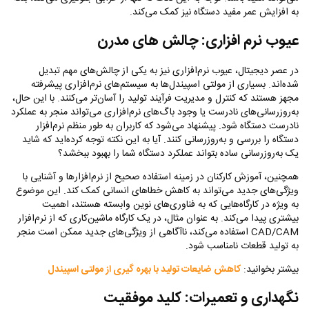
به افزایش عمر مفید دستگاه نیز کمک می‌کند.
عیوب نرم‌ افزاری: چالش‌ های مدرن
در عصر دیجیتال، عیوب نرم‌افزاری نیز به یکی از چالش‌های مهم تبدیل
شده‌اند. بسیاری از مولتی اسپیندل‌ها به سیستم‌های نرم‌افزاری پیشرفته
مجهز هستند که کنترل و مدیریت فرآیند تولید را آسان‌تر می‌کنند. با این حال،
به‌روزرسانی‌های نادرست یا وجود باگ‌های نرم‌افزاری می‌تواند منجر به عملکرد
نادرست دستگاه شود. پیشنهاد می‌شود که کاربران به طور منظم نرم‌افزار
دستگاه را بررسی و به‌روزرسانی کنند. آیا به این نکته توجه کرده‌اید که شاید
یک به‌روزرسانی ساده بتواند عملکرد دستگاه شما را بهبود ببخشد؟
همچنین، آموزش کارکنان در زمینه استفاده صحیح از نرم‌افزارها و آشنایی با
ویژگی‌های جدید می‌تواند به کاهش خطاهای انسانی کمک کند. این موضوع
به ویژه در کارگاه‌هایی که به فناوری‌های نوین وابسته هستند، اهمیت
بیشتری پیدا می‌کند. به عنوان مثال، در یک کارگاه ماشین‌کاری که از نرم‌افزار
CAD/CAM استفاده می‌کند، ناآگاهی از ویژگی‌های جدید ممکن است منجر
به تولید قطعات نامناسب شود.
بیشتر بخوانید:
کاهش ضایعات تولید با بهره‌ گیری از مولتی اسپیندل
نگهداری و تعمیرات: کلید موفقیت