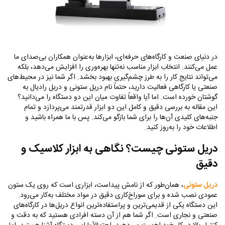
در دنیای صنعت و کارگاه‌های حرفه‌ای، ابزارها به‌عنوان همکاران بی‌صدای ما
عمل می‌کنند. انتخاب ابزار مناسب نه‌تنها بهره‌وری را افزایش می‌دهد، بلکه
می‌تواند نتایج کار را به طرز چشم‌گیری بهبود بخشد. اگر شما نیز در محیط‌های
صنعتی یا کارگاهی فعالیت دارید، حتماً نام دریل ستونی و دریل رادیال به
گوشتان خورده است. اما آیا واقعاً تفاوت میان این دو دستگاه را می‌دانید؟
این مقاله به بررسی دقیق و کامل این دو ابزار قدرتمند می‌پردازد و تمام
جنبه‌های کلیدی آن‌ها را برای شما بازگو می‌کند. پس با ما همراه باشید و
اطلاعات خود را به‌روز کنید.
دریل ستونی چیست؟ نگاهی به ابزار کلاسیک و
دقیق
دریل ستونی
، همان‌طور که از نامش پیداست، ابزاری است که روی یک ستون
عمودی نصب شده و برای سوراخ‌کاری دقیق در مواد مختلف به‌کار می‌رود.
این دستگاه یکی از قدیمی‌ترین و پراستفاده‌ترین انواع دریل‌ها در کارگاه‌های
صنعتی و نجاری است. اگر شما هم از آن دسته افرادی هستید که به دقت و