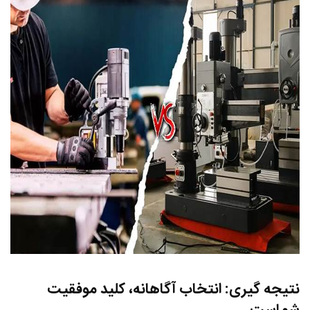
نتیجه‌ گیری: انتخاب آگاهانه، کلید موفقیت