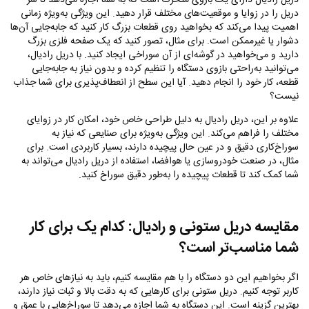
دریل را در زوایا و موقعیت‌های مختلف قرار دهید. این ویژگی به‌ویژه زمانی
اهمیت پیدا می‌کند که بخواهید روی قطعات بزرگ کار کنید که جابه‌جایی آن‌ها
دشوار یا غیرممکن است. برای مثال، تصور کنید که یک صفحه فلزی بزرگ
دارید و می‌خواهید در گوشه‌ای از آن سوراخی ایجاد کنید. با دریل رادیال،
می‌توانید به‌راحتی بازوی دستگاه را تنظیم کرده و بدون نیاز به جابه‌جایی
قطعه، کار خود را انجام دهید. آیا این سطح از انعطاف‌پذیری برای شما جذاب
نیست؟
علاوه بر این، دریل رادیال به دلیل طراحی خاص خود، امکان کار در زوایای
مختلف را فراهم می‌کند. این ویژگی به‌ویژه برای صنایعی که نیاز به
سوراخ‌کاری دقیق و در عین حال پیچیده دارند، بسیار کاربردی است. برای
مثال، در صنعت خودروسازی یا هوافضا، استفاده از دریل رادیال می‌تواند به
شما کمک کند تا قطعات پیچیده را به‌طور دقیق سوراخ کنید.
مقایسه دریل ستونی و رادیال: کدام یک برای کار
شما مناسب‌تر است؟
اگر بخواهیم این دو دستگاه را با هم مقایسه کنیم، باید به نیازهای خاص هر
کاربر توجه کنیم. دریل ستونی برای کارهایی که به دقت بالا و ثبات نیاز دارند،
بهترین گزینه است. این دستگاه به شما اجازه می‌دهد تا سوراخ‌هایی با عمق و