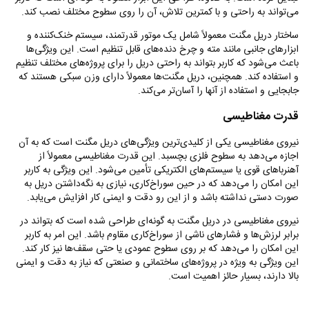
می‌تواند به راحتی و با کمترین تلاش، آن را روی سطوح مختلف نصب کند.
ساختار دریل مگنت معمولاً شامل یک موتور قدرتمند، سیستم خنک‌کننده و
ابزارهای جانبی مانند مته و چرخ دنده‌های قابل تنظیم است. این ویژگی‌ها
باعث می‌شود که کاربر بتواند به راحتی دریل را برای پروژه‌های مختلف تنظیم
و استفاده کند. همچنین، دریل مگنت‌ها معمولاً دارای وزن سبکی هستند که
جابجایی و استفاده از آنها را آسان‌تر می‌کند.
قدرت مغناطیسی
نیروی مغناطیسی یکی از کلیدی‌ترین ویژگی‌های دریل مگنت است که به آن
اجازه می‌دهد به سطوح فلزی بچسبد. این قدرت مغناطیسی معمولاً از
آهنرباهای قوی یا سیستم‌های الکتریکی تأمین می‌شود. این ویژگی به کاربر
این امکان را می‌دهد که در حین سوراخ‌کاری، نیازی به نگه‌داشتن دریل به
صورت دستی نداشته باشد و از این رو دقت و ایمنی کار افزایش می‌یابد.
نیروی مغناطیسی در دریل مگنت به گونه‌ای طراحی شده است که بتواند در
برابر لرزش‌ها و فشارهای ناشی از سوراخ‌کاری مقاوم باشد. این امر به کاربر
این امکان را می‌دهد که بر روی سطوح عمودی یا حتی سقف‌ها نیز کار کند.
این ویژگی به ویژه در پروژه‌های ساختمانی و صنعتی که نیاز به دقت و ایمنی
بالا دارند، بسیار حائز اهمیت است.