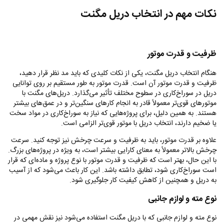
نکات مهم در انتخاب دریل مگنت
ظرفیت و قدرت موتور
هنگام انتخاب دریل مگنت، یکی از نکات کلیدی که باید مد نظر قرار دهید،
ظرفیت و قدرت موتور آن است. قدرت موتور به طور مستقیم بر روی توانایی
دریل در سوراخ‌کاری در سطوح مختلف تأثیر می‌گذارد. دریل‌های مگنت با
موتورهای قوی‌تر معمولاً قادر به انجام کارهای سنگین‌تر و در عمق‌های بیشتر
هستند. به همین دلیل، برای پروژه‌هایی که نیاز به سوراخ‌کاری در مواد سخت
یا ضخیم دارند، انتخاب دریل با موتور قوی‌تر الزامی است.
علاوه بر قدرت موتور، باید به ظرفیت و سرعت چرخش نیز توجه کنید. سرعت
چرخش بالاتر معمولاً به معنای کارایی بیشتر است، به ویژه در پروژه‌های بزرگ.
با این حال، بهتر است که ظرفیت و قدرت موتور با نوع پروژه و ماده‌ای که قرار
است سوراخ‌کاری شود، تطابق داشته باشد. این کار باعث می‌شود که از آسیب
به دریل و همچنین از کاهش کیفیت کار جلوگیری شود.
نوع مته و لوازم جانبی
نوع مته و لوازم جانبی که با دریل مگنت استفاده می‌شود نیز نقش مهمی در