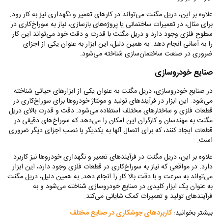
علاوه بر این، دریل مگنت می‌تواند در کارهای تعمیر و نگهداری نیز به کار رود.
برای مثال، در تعمیرات ساختمانی یا پروژه‌های بازسازی، نیاز به سوراخ‌کاری در
سطوح فلزی وجود دارد و دریل مگنت با قدرت و دقت خود می‌تواند این کار
را به آسانی انجام دهد. به همین دلیل، این ابزار به عنوان یکی از اجزای
ضروری در صنعت ساختمان‌سازی شناخته می‌شود.
صنایع خودروسازی
در صنایع خودروسازی، دریل مگنت به عنوان یکی از ابزارهای حیاتی شناخته
می‌شود. این ابزار در فرآیندهای تولید و مونتاژ خودروها برای سوراخ‌کاری در
قطعات فلزی و ساختارهای مختلف استفاده می‌شود. دقت و قدرت بالای دریل
مگنت به مهندسان و کارگران این امکان را می‌دهد که سوراخ‌های دقیقی در
قطعات ایجاد کنند، که برای اتصال آنها به یکدیگر یا نصب اجزای دیگر ضروری
است.
علاوه بر این، دریل مگنت در فرآیندهای تعمیر و نگهداری خودروها نیز کاربرد
دارد. در مواقعی که نیاز به سوراخ‌کاری در قطعات فلزی وجود دارد، این ابزار
می‌تواند به سرعت و با دقت بالا کار را انجام دهد. به همین دلیل، دریل مگنت
به عنوان یک ابزار کلیدی در صنایع خودروسازی شناخته می‌شود و به
فرآیندهای تولید و تعمیرات کمک شایانی می‌کند.
بیشتر بخوانید:
کاربردهای جوشکاری در صنایع مختلف