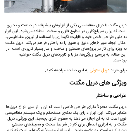
دریل مگنت یا دریل مغناطیسی یکی از ابزارهای پیشرفته در صنعت و نجاری
است که برای سوراخ‌کاری در سطوح فلزی و سخت استفاده می‌شود. این ابزار
به دلیل طراحی خاص خود و قابلیت نگهداری با استفاده از نیروی مغناطیسی،
امکان ایجاد سوراخ‌های دقیق و عمیق را به راحتی فراهم می‌کند. دریل مگنت
به ویژه برای کار در پروژه‌های صنعتی و ساخت و ساز بسیار کاربردی است. در
این مقاله، به بررسی ویژگی‌ها، مزایا و کاربردهای دریل مگنت خواهیم
پرداخت.
برای خرید
دریل ستونی
به این صفحه مراجعه کنید.
ویژگی‌ های دریل مگنت
طراحی و ساختار
دریل مگنت معمولاً دارای طراحی خاصی است که آن را از سایر انواع دریل‌ها
متمایز می‌کند. این ابزار دارای یک بدنه‌ی مستحکم و یک سیستم مغناطیسی
قوی است که به آن اجازه می‌دهد به سطوح فلزی بچسبد. این ویژگی، دریل
مگنت را به ابزاری ایده‌آل برای کار در شرایط سخت و محیط‌های صنعتی
تبدیل کرده است. به علاوه، طراحی این ابزار معمولاً به گونه‌ای است که کاربر