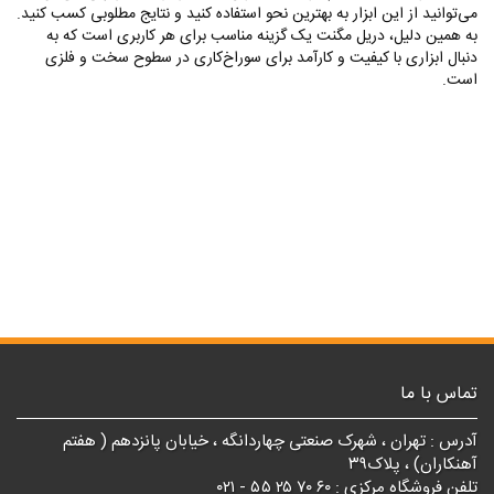
می‌توانید از این ابزار به بهترین نحو استفاده کنید و نتایج مطلوبی کسب کنید.
به همین دلیل، دریل مگنت یک گزینه مناسب برای هر کاربری است که به
دنبال ابزاری با کیفیت و کارآمد برای سوراخ‌کاری در سطوح سخت و فلزی
است.
تماس با ما
آدرس : تهران ، شهرک صنعتی چهاردانگه ، خیابان پانزدهم ( هفتم
آهنکاران) ، پلاک۳۹
تلفن فروشگاه مرکزی : ۶۰ ۷۰ ۲۵ ۵۵ - ۰۲۱