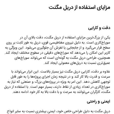
مزایای استفاده از دریل مگنت
دقت و کارایی
یکی از بزرگ‌ترین مزایای استفاده از دریل مگنت، دقت بالای آن در
سوراخ‌کاری است. به دلیل نیروی مغناطیسی قوی، دریل به طور ثابت بر روی
سطح قرار می‌گیرد و از جابجایی یا لغزش آن جلوگیری می‌شود. این ویژگی به
کاربر این امکان را می‌دهد که سوراخ‌های دقیقی در سطوح مختلف ایجاد کند.
همچنین، طراحی دریل مگنت به گونه‌ای است که می‌تواند سوراخ‌های
عمیق‌تری نسبت به دریل‌های معمولی ایجاد کند.
علاوه بر دقت، کارایی دریل مگنت نیز بسیار بالاست. این ابزار می‌تواند با
سرعت و قدرت بالا کار کند و در نتیجه زمان اجرای پروژه‌ها را به طور قابل
توجهی کاهش دهد. این امر به ویژه در پروژه‌های بزرگ و صنعتی که نیاز به
سوراخ‌کاری در تعداد زیادی از نقاط دارند، بسیار مهم است. با استفاده از دریل
مگنت، کارگران می‌توانند به سرعت و با دقت بالا به کار خود ادامه دهند.
ایمنی و راحتی
دریل مگنت به دلیل طراحی خاص خود، ایمنی بیشتری نسبت به سایر انواع