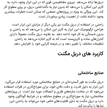
دریل‌ها ارائه می‌دهد. نیروی مغناطیسی قوی که در این ابزار وجود دارد، به
کاربر این امکان را می‌دهد که بدون نیاز به نگه‌داشتن دریل، بر روی سطوح کار
کند. این ویژگی به ویژه در پروژه‌های صنعتی که ممکن است خطرات بیشتری
وجود داشته باشد، از اهمیت زیادی برخوردار است.
راحتی در استفاده از دریل مگنت نیز یکی دیگر از مزایای این ابزار است.
طراحی ارگونومیک این ابزار به کاربر این امکان را می‌دهد که به راحتی و
بدون خستگی به کار خود ادامه دهد. به علاوه، دریل مگنت معمولاً دارای
کنترل‌های ساده و کاربرپسند است که به کاربر اجازه می‌دهد به راحتی
تنظیمات مختلف را تغییر دهد و در نتیجه کارایی خود را افزایش دهد.
کاربرد های دریل مگنت
صنایع ساختمانی
دریل مگنت به طور گسترده‌ای در صنایع ساختمانی مورد استفاده قرار می‌گیرد.
این ابزار به دلیل قدرت و دقت بالای خود، برای سوراخ‌کاری در فلزات استفاده
می‌شود که در ساخت سازه‌های فلزی و اتصالات مورد نیاز است. در پروژه‌های
ساختمانی، نیاز به سوراخ‌کاری در سطوح مختلف و در شرایط گوناگون وجود
دارد و دریل مگنت به دلیل قابلیت‌های خاص خود می‌تواند به راحتی این
نیازها را برآورده کند.