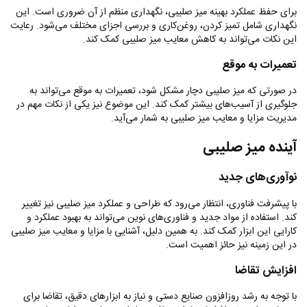
برای حفظ عملکرد بهینه میز صلیبی، نگهداری منظم از آن ضروری است. این
نگهداری شامل تمیز کردن، روغن‌کاری و بررسی اجزای مختلف می‌شود. رعایت
این نکات می‌تواند به کاهش معایب میز صلیبی کمک کند
.
تعمیرات به موقع
در صورتی که میز صلیبی دچار مشکل شود، تعمیرات به موقع می‌تواند به
جلوگیری از آسیب‌های بیشتر کمک کند. این موضوع نیز یکی از نکات مهم در
مدیریت مزایا و معایب میز صلیبی به شمار می‌آید
.
آینده میز صلیبی
نوآوری‌های جدید
با پیشرفت فناوری، انتظار می‌رود که طراحی و عملکرد میز صلیبی نیز تغییر
کند. استفاده از مواد جدید و فناوری‌های نوین می‌تواند به بهبود عملکرد و
کارایی این ابزار کمک کند. به همین دلیل، آشنایی با مزایا و معایب میز صلیبی
در این زمینه نیز حائز اهمیت است
.
افزایش تقاضا
با توجه به رشد روزافزون صنایع دستی و نیاز به ابزارهای دقیق، تقاضا برای