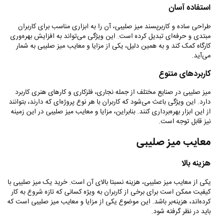
استفاده آسان
طراحی ساده و کاربرپسند میز صلیبی، آن را به ابزاری مناسب برای کاربران
مبتدی و حرفه‌ای تبدیل کرده است. این ویژگی می‌تواند به افزایش بهره‌وری
کارگاه کمک کند و به همین دلیل، یکی از مزایا و معایب میز صلیبی به شمار
می‌آید
.
کاربردهای متنوع
میز صلیبی در صنایع مختلف از جمله نجاری، فلزکاری و کارهای هنری کاربرد
دارد. این ویژگی باعث می‌شود که کاربران با هر نوع پروژه‌ای که دارند، بتوانند
از این ابزار بهره‌برداری کنند. بنابراین، مزایا و معایب میز صلیبی در این زمینه
نیز قابل توجه است
.
معایب میز صلیبی
هزینه بالا
یکی از معایب میز صلیبی، هزینه نسبتا بالای آن است. خرید یک میز صلیبی با
کیفیت ممکن است برای برخی از کاربران به ویژه کسانی که تازه شروع به کار
کرده‌اند، هزینه‌بر باشد. این موضوع یکی از مزایا و معایب میز صلیبی است که
باید در نظر گرفته شود
.