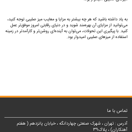
به یاد داشته باشید که هر چه بیشتر به مزایا و معایب میز صلیبی توجه کنید،
می‌توانید از مزایای آن بهره‌مند شوید و در دنیای رقابتی امروز موفق‌تر عمل
کنید. با پیگیری این تحولات، می‌توان به آینده‌ای روشن‌تر و کارآمدتر در زمینه
استفاده از میزهای صلیبی امیدوار بود
.
تماس با ما
آدرس : تهران ، شهرک صنعتی چهاردانگه ، خیابان پانزدهم ( هفتم
آهنکاران) ، پلاک۳۹