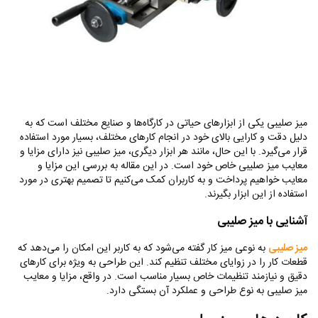
میز صلیبی یکی از ابزارهای حیاتی در کارگاه‌ها و صنایع مختلف است که به
دلیل دقت و کارایی بالای خود در انجام کارهای مختلف، بسیار مورد استفاده
قرار می‌گیرد. با این حال، مانند هر ابزار دیگری، میز صلیبی نیز دارای مزایا و
معایب میز صلیبی خاص خود است. در این مقاله به بررسی این مزایا و
معایب خواهیم پرداخت و به کاربران کمک می‌کنیم تا تصمیم بهتری در مورد
استفاده از این ابزار بگیرند
.
آشنایی با میز صلیبی
میز صلیبی
به نوعی میز کار گفته می‌شود که به کاربر این امکان را می‌دهد که
قطعات کار را در زوایای مختلف تنظیم کند. این طراحی به ویژه برای کارهای
دقیق و نیازمند تنظیمات خاص بسیار مناسب است. در واقع، مزایا و معایب
میز صلیبی به نوع طراحی و عملکرد آن بستگی دارد
.