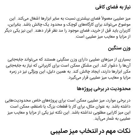
نیاز به فضای کافی
میز صلیبی معمولاً فضای بیشتری نسبت به سایر ابزارها اشغال می‌کند. این
موضوع می‌تواند برای کارگاه‌های کوچک و محدود یک چالش باشد. بنابراین،
کاربران باید قبل از خرید، فضای موجود را مد نظر قرار دهند. این نیز یکی دیگر
از مزایا و معایب میز صلیبی است
.
وزن سنگین
بسیاری از میزهای صلیبی دارای وزن سنگینی هستند که می‌تواند جابه‌جایی
آن‌ها را دشوار کند. این مشکل ممکن است برای کاربرانی که نیاز به جابه‌جایی
مکرر ابزارها دارند، ایجاد چالش کند. به همین دلیل، این ویژگی نیز در زمره
مزایا و معایب میز صلیبی قرار می‌گیرد
.
محدودیت در برخی پروژه‌ها
در برخی موارد، میز صلیبی ممکن است برای پروژه‌های خاص محدودیت‌هایی
داشته باشد. به عنوان مثال، برای کار با قطعات بزرگ یا نامنظم، ممکن است
این میز کارایی مطلوبی نداشته باشد. این نکته نیز یکی از مزایا و معایب میز
صلیبی به شمار می‌آید
.
نکات مهم در انتخاب میز صلیبی