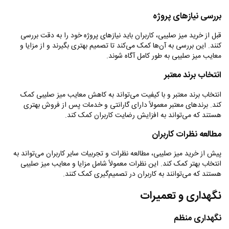
بررسی نیازهای پروژه
قبل از خرید میز صلیبی، کاربران باید نیازهای پروژه خود را به دقت بررسی
کنند. این بررسی به آن‌ها کمک می‌کند تا تصمیم بهتری بگیرند و از مزایا و
معایب میز صلیبی به طور کامل آگاه شوند
.
انتخاب برند معتبر
انتخاب برند معتبر و با کیفیت می‌تواند به کاهش معایب میز صلیبی کمک
کند. برندهای معتبر معمولاً دارای گارانتی و خدمات پس از فروش بهتری
هستند که می‌تواند به افزایش رضایت کاربران کمک کند
.
مطالعه نظرات کاربران
پیش از خرید میز صلیبی، مطالعه نظرات و تجربیات سایر کاربران می‌تواند به
انتخاب بهتر کمک کند. این نظرات معمولاً شامل مزایا و معایب میز صلیبی
هستند که می‌توانند به کاربران در تصمیم‌گیری کمک کنند
.
نگهداری و تعمیرات
نگهداری منظم