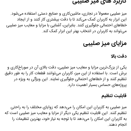
کاربرد های میز صلیبی
میز صلیبی معمولاً در نجاری، ماشین‌کاری و صنایع دستی استفاده می‌شود.
این ابزار به کاربران کمک می‌کند تا با دقت بیشتری کار کنند و از ایجاد
خطاهای احتمالی جلوگیری کنند. بنابراین، آشنایی با مزایا و معایب میز صلیبی
می‌تواند به کاربران در انتخاب بهتر این ابزار کمک کند
.
مزایای میز صلیبی
دقت بالا
یکی از بزرگ‌ترین مزایا و معایب میز صلیبی، دقت بالای آن در سوراخ‌کاری و
برش است. با استفاده از این میز، کاربران می‌توانند قطعات کار را به طور دقیق
تنظیم کنند و از خطاهای احتمالی جلوگیری نمایند. این ویژگی به ویژه در
پروژه‌های حساس بسیار اهمیت دارد
.
قابلیت تنظیم
میز صلیبی به کاربران این امکان را می‌دهد که زوایای مختلف را به راحتی
تنظیم کنند. این قابلیت تنظیم یکی دیگر از مزایا و معایب میز صلیبی است که
به کاربران این امکان را می‌دهد تا با توجه به نیاز خود، بهترین تنظیمات را
انجام دهند
.