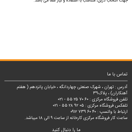
جهت انتخاب دریل، متناسب با استفاده و نیاز شما می باشد.
تماس با ما
آدرس : تهران ، شهرک صنعتی چهاردانگه ، خیابان پانزدهم ( هفتم
آهنکاران) ، پلاک۳۹
تلفن فروشگاه مرکزی : ۶۰ ۷۰ ۲۵ ۵۵ - ۰۲۱
تلفکس فروشگاه مرکزی : ۰۵ ۹۲ ۲۸ ۵۵ - ۰۲۱
ارتباط با واتسپ : ۴۰ ۶۰ ۷۳۹ ۰۹۱۲
ساعت کار فروشگاه مرکزی کارخانه از ساعت ۹ الی ۱۸ میباشد.
ما را دنبال کنید