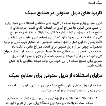
سبک است.
کاربرد های دریل ستونی در صنایع سبک
دریل ستونی برای صنایع سبک در کاربرد های مختلفی استفاده می‌ شود. یکی
از اصلی‌ ترین کاربرد ها سوراخ کاری در قطعات فلزی است. در بسیاری از
صنایع سبک به‌ ویژه در تولید لوازم خانگی و ابزارآلات دقیق نیاز به سوراخ
کاری در قطعات فلزی وجود دارد که در این زمینه، دریل ستونی می‌ تواند با
دقت بسیار بالا این عمل را انجام دهد. همچنین، در صنایع چوب‌ کاری و تولید
محصولات چوبی نیز از دریل ستونی برای ایجاد سوراخ‌ هایی با دقت بالا
استفاده می‌ شود. در این صنایع معمولاً قطعات چوبی باید به‌ طور دقیق سوراخ
کاری شوند تا در فرآیند مونتاژ و نصب هماهنگی لازم به‌ وجود آید. دریل
ستونی برای صنایع سبک در این حوزه می‌ تواند نتیجه مطلوبی را به‌ دنبال
داشته باشد.
مزایای استفاده از دریل ستونی برای صنایع سبک
استفاده از دریل ستونی برای صنایع سبک مزایای بسیاری دارد. در ادامه به
بررسی برخی از مهم ترین مزایای آن می پردازیم.
دقت بالا: دقت بالا یکی از بزرگترین مزایای دریل ستونی برای صنایع
سبک است که باعث می‌ شود این دستگاه برای سوراخ کاری دقیق در