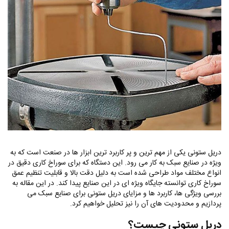
دریل ستونی یکی از مهم‌ ترین و پر کاربرد ترین ابزار ها در صنعت است که به‌
ویژه در صنایع سبک به‌ کار می‌ رود. این دستگاه که برای سوراخ کاری دقیق در
انواع مختلف مواد طراحی شده است به دلیل دقت بالا و قابلیت تنظیم عمق
سوراخ کاری توانسته جایگاه ویژه‌ ای در این صنایع پیدا کند. در این مقاله به
بررسی ویژگی‌ ها، کاربرد ها و مزایای دریل ستونی برای صنایع سبک می
پردازیم و محدودیت‌ های آن را نیز تحلیل خواهیم کرد.
دریل ستونی چیست؟