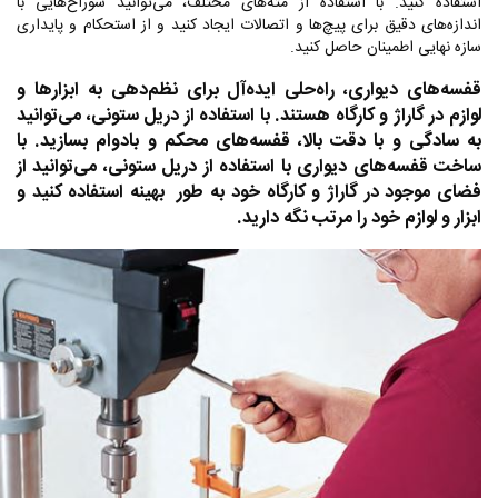
استفاده کنید. با استفاده از مته‌های مختلف، می‌توانید سوراخ‌هایی با
اندازه‌های دقیق برای پیچ‌ها و اتصالات ایجاد کنید و از استحکام و پایداری
سازه نهایی اطمینان حاصل کنید.
قفسه‌های دیواری، راه‌حلی ایده‌آل برای نظم‌دهی به ابزارها و
لوازم در گاراژ و کارگاه هستند. با استفاده از دریل ستونی، می‌توانید
به سادگی و با دقت بالا، قفسه‌های محکم و بادوام بسازید. با
ساخت قفسه‌های دیواری با استفاده از دریل ستونی، می‌توانید از
فضای موجود در گاراژ و کارگاه خود به طور بهینه استفاده کنید و
ابزار و لوازم خود را مرتب نگه دارید.