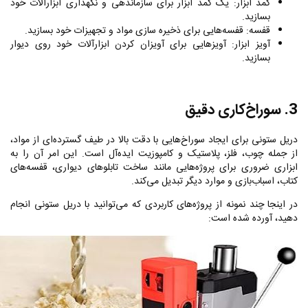
کمد ابزار: یک کمد ابزار برای سازماندهی و نگهداری ابزارآلات خود
بسازید.
قفسه: قفسه‌هایی برای ذخیره سازی مواد و تجهیزات خود بسازید.
آویز ابزار: آویزهایی برای آویزان کردن ابزارآلات خود روی دیوار
بسازید.
3. سوراخ‌کاری دقیق
دریل ستونی برای ایجاد سوراخ‌هایی با دقت بالا در طیف گسترده‌ای از مواد،
از جمله چوب، فلز، پلاستیک و کامپوزیت ایده‌آل است. این امر آن را به
ابزاری ضروری برای پروژه‌هایی مانند ساخت تابلوهای دیواری، قفسه‌های
کتاب، اسباب‌بازی و موارد دیگر تبدیل می‌کند.
در اینجا چند نمونه از پروژه‌های کاربردی که می‌توانید با دریل ستونی انجام
دهید، آورده شده است: