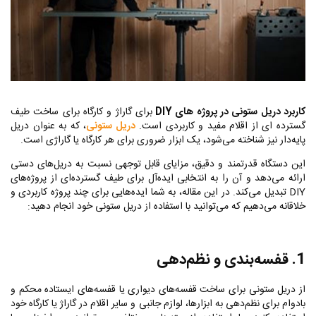
کاربرد دریل ستونی در پروژه های
DIY
برای گاراژ و کارگاه برای ساخت طیف
گسترده ای از اقلام مفید و کاربردی است.
دریل ستونی
، که به عنوان دریل
پایه‌دار نیز شناخته می‌شود، یک ابزار ضروری برای هر کارگاه یا گاراژی است.
این دستگاه قدرتمند و دقیق، مزایای قابل توجهی نسبت به دریل‌های دستی
ارائه می‌دهد و آن را به انتخابی ایده‌آل برای طیف گسترده‌ای از پروژه‌های
DIY
تبدیل می‌کند. در این مقاله، به شما ایده‌هایی برای چند پروژه کاربردی و
خلاقانه می‌دهیم که می‌توانید با استفاده از دریل ستونی خود انجام دهید:
1. قفسه‌بندی و نظم‌دهی
از دریل ستونی برای ساخت قفسه‌های دیواری یا قفسه‌های ایستاده محکم و
بادوام برای نظم‌دهی به ابزارها، لوازم جانبی و سایر اقلام در گاراژ یا کارگاه خود