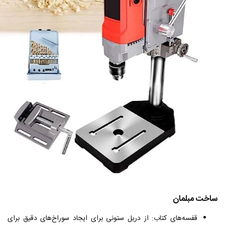
ساخت مبلمان
قفسه‌های کتاب: از دریل ستونی برای ایجاد سوراخ‌های دقیق برای