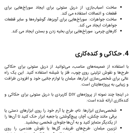
ساخت اسباب‌بازی: از دریل ستونی برای ایجاد سوراخ‌هایی برای
قطعات و اتصالات استفاده می کند.
ساخت جواهرات: سوراخ‌هایی برای آویزها، گوشواره‌ها و سایر قطعات
جواهرات ایجاد می کند.
کارهای چرمی: سوراخ‌هایی برای بخیه زدن و بستن ایجاد می کند.
4. حکاکی و کنده‌کاری
با استفاده از ضمیمه‌های مناسب، می‌توانید از دریل ستونی برای حکاکی
طرح‌ها و نقوش تزئینی روی چوب، فلز یا شیشه استفاده کنید. این یک راه
عالی برای شخصی‌سازی ابزارها، مبلمان یا لوازم جانبی خود و افزودن ظرافت
و زیبایی به پروژه‌هایتان است.
در اینجا چند نمونه از پروژه‌های
DIY
کاربردی با دریل ستونی برای حکاکی و
کنده‌کاری ارائه شده است:
شخصی‌سازی ابزارها: نام، طرح یا آرم خود را روی ابزارهای دستی یا
برقی مانند چکش، آچار، پیچ‌گوشتی یا جعبه ابزار حک کنید تا آن‌ها را
از یکدیگر متمایز کنید و به آن‌ها جلوه‌ای شخصی ببخشید.
تزیین مبلمان: طرح‌های ظریف، گل‌ها یا نقوش هندسی را روی