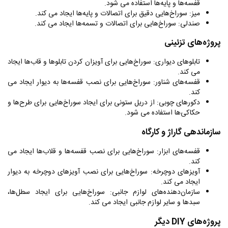
قفسه‌ها و پایه‌ها استفاده می شود.
میز: سوراخ‌هایی دقیق برای اتصالات و پایه‌ها ایجاد می کند.
صندلی: سوراخ‌هایی برای اتصالات و تسمه‌ها ایجاد می کند.
پروژه‌های تزئینی
تابلوهای دیواری: سوراخ‌هایی برای آویزان کردن تابلوها و قاب‌ها ایجاد
می کند.
قفسه‌های شناور: سوراخ‌هایی برای نصب قفسه‌ها به دیوار ایجاد می
کند.
دکورهای چوبی: از دریل ستونی برای ایجاد سوراخ‌هایی برای طرح‌ها و
حکاکی‌ها استفاده می شود.
سازماندهی گاراژ و کارگاه
قفسه‌های ابزار: سوراخ‌هایی برای نصب قفسه‌ها و قلاب‌ها ایجاد می
کند.
آویزهای دوچرخه: سوراخ‌هایی برای نصب آویزهای دوچرخه به دیوار
ایجاد می کند.
سازمان‌دهنده‌های لوازم جانبی: سوراخ‌هایی برای ایجاد سطل‌ها،
سبدها و سایر لوازم جانبی ایجاد می کند.
پروژه‌های
DIY
دیگر