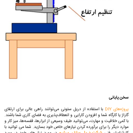
سخن پایانی
پروژه‌های
DIY
با استفاده از دریل ستونی می‌توانند راهی عالی برای ارتقای
گاراژ یا کارگاه شما و افزودن کارایی و انعطاف‌پذیری به فضای کاری شما باشند.
با کمی خلاقیت و مهارت، می‌توانید طیف وسیعی از ابزارها، قفسه‌ها، میز کار و
موارد دیگر را برای برآورده کردن نیازهای خاص خود بسازید. شما می توانید با
کارشناسان فنی
شرکت دریل سازان پیشرو
در مورد نیاز های خود در مورد