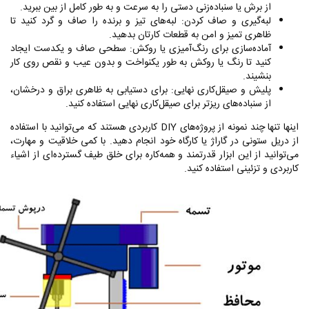
از برش یا سنباده‌زنی دستی را به سرعت و به طور کامل از بین ببرید.
لبه‌گیری و صاف کردن: لبه‌های تیز و برنده را صاف و گرد کنید تا
ظاهری تمیز و امن به قطعات کارتان بدهید.
آماده‌سازی برای رنگ‌آمیزی یا روکش: سطحی صاف و یکدست ایجاد
کنید تا رنگ یا روکش به طور یکنواخت و بدون عیب و نقص روی کار
بنشیند.
پلیش و صیقل‌کاری نهایی: برای دستیابی به ظاهری براق و درخشان،
از سنباده‌های ریزتر برای صیقل‌کاری نهایی استفاده کنید.
اینها تنها چند نمونه از پروژه‌های
DIY
کاربردی هستند که می‌توانید با استفاده
از دریل ستونی در گاراژ یا کارگاه خود انجام دهید. با کمی خلاقیت و مهارت،
می‌توانید از این ابزار قدرتمند و همه‌کاره برای خلق طیف گسترده‌ای از اشیاء
کاربردی و تزئینی استفاده کنید.