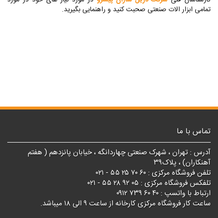
تمامی ابزار الات صنعتی صحبت کنید و راهنمایی بگیرید.
تماس با ما
آدرس : تهران ، شهرک صنعتی چهاردانگه ، خیابان پانزدهم ( هفتم
آهنکاران) ، پلاک۳۹
تلفن فروشگاه مرکزی : ۶۰ ۷۰ ۲۵ ۵۵ - ۰۲۱
تلفکس فروشگاه مرکزی : ۰۵ ۹۲ ۲۸ ۵۵ - ۰۲۱
ارتباط با واتسپ : ۴۰ ۶۰ ۷۳۹ ۰۹۱۲
ساعت کار فروشگاه مرکزی کارخانه از ساعت ۹ الی ۱۸ میباشد.