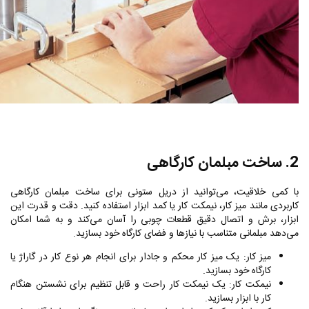
2. ساخت مبلمان کارگاهی
با کمی خلاقیت، می‌توانید از دریل ستونی برای ساخت مبلمان کارگاهی
کاربردی مانند میز کار، نیمکت کار یا کمد ابزار استفاده کنید. دقت و قدرت این
ابزار، برش و اتصال دقیق قطعات چوبی را آسان می‌کند و به شما امکان
می‌دهد مبلمانی متناسب با نیازها و فضای کارگاه خود بسازید.
میز کار: یک میز کار محکم و جادار برای انجام هر نوع کار در گاراژ یا
کارگاه خود بسازید.
نیمکت کار: یک نیمکت کار راحت و قابل تنظیم برای نشستن هنگام
کار با ابزار بسازید.