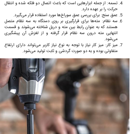
تسمه: از جمله ابزارهایی است که باعث اتصال دو فلکه شده و انتقال
حرکت را بر عهده دارد.
عمق سنج: برای بررسی عمق سوراخ‌ها مورد استفاده قرار می‌گیرد.
سه نظام: مته‌ها برای قرارگیری بر روی دستگاه به سه نظام متصل
هستند که به عنوان رابط بین مته و دریل شناخته می‌شوند و قسمت
انتهایی مته درون سه نظام قرار گرفته و از لغزش آن پیشگیری
می‌شود.
میز کار: میز کار نیاز با توجه به نوع نیاز کاربر می‌تواند دارای ارتفاع
متفاوتی بوده و به دو صورت گردشی و ثابت تولید می‌شود.