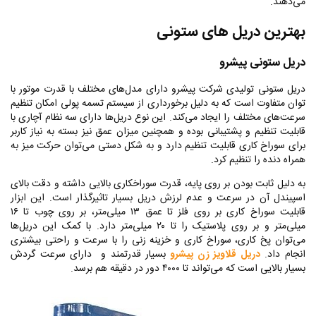
می‌دهند.
بهترین دریل های ستونی
دریل ستونی پیشرو
دریل ستونی تولیدی شرکت پیشرو دارای مدل‌های مختلف با قدرت موتور با
توان متفاوت است که به دلیل برخورداری از سیستم تسمه پولی امکان تنظیم
سرعت‌های مختلف را ایجاد می‌کند. این نوع دریل‌ها دارای سه نظام آچاری با
قابلیت تنظیم و پشتیبانی بوده و همچنین میزان عمق نیز بسته به نیاز کاربر
برای سوراخ کاری قابلیت تنظیم دارد و به شکل دستی می‌توان حرکت میز به
همراه دنده را تنظیم کرد.
به دلیل ثابت بودن بر روی پایه، قدرت سوراخکاری بالایی داشته و دقت بالای
اسپیندل آن در سرعت و عدم لرزش دریل بسیار تاثیرگذار است. این ابزار
قابلیت سوراخ کاری بر روی فلز تا عمق ۱۳ میلی‌متر، بر روی چوب تا ۱۶
میلی‌متر و بر روی پلاستیک را تا ۲۰ میلی‌متر دارد. با کمک این دریل‌ها
می‌توان پخ کاری، سوراخ کاری و خزینه زنی را با سرعت و راحتی بیشتری
انجام داد.
دریل قلاویز زن پیشرو
بسیار قدرتمند و دارای سرعت گردش
بسیار بالایی است که می‌تواند تا ۴۰۰۰ دور در دقیقه هم برسد.