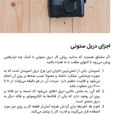
اجزای دریل ستونی
اگر مشتاق هستید که بدانید روش کار دریل ستونی با کمک چه ابزارهایی
پیش می‌رود تا انتهای مطلب با ما همراه باشید.
اسپیندل: یکی از اصلی‌ترین اجزای این نوع دریل اسپیندل است که به
صورت چرخشی عملکرد داشته و معمولاً نصب مته‌ها بر روی آن انجام
می‌شود و قابلیت تنظیم دارد. سرعت آن در هر دقیقه می‌تواند از ۲۰ تا
۴۰۰۰ دور متفاوت باشد.
کله گی: به بخش بالایی دریل اطلاق می‌شود که تسمه و دو فلکه بر
روی آن وجود دارد که یکی از فلکه‌ها به الکتروموتور و فلکه دیگر به
دریل متصل است.
اهرم ها: اهرم‌ها برای گردش هرچه آسان‌تر قطعه کار بر روی میز مورد
استفاده قرار می‌گیرند و قدرت کار را بیشتر می‌کنند.