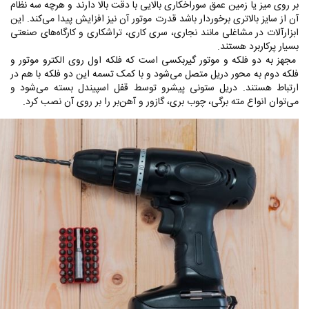
بر روی میز یا زمین عمق سوراخکاری بالایی با دقت بالا دارند و هرچه سه نظام
آن از سایز بالاتری برخوردار باشد قدرت موتور آن نیز افزایش پیدا می‌کند. این
ابزارآلات در مشاغلی مانند نجاری، سری کاری، تراشکاری و کارگاه‌های صنعتی
بسیار پرکاربرد هستند.
مجهز به دو فلکه و موتور گیربکسی است که فلکه اول روی الکترو موتور و
فلکه دوم به محور دریل متصل می‌شود و با کمک تسمه این دو فلکه با هم در
ارتباط هستند. دریل‌ ستونی پیشرو توسط قفل اسپیندل بسته می‌شود و
می‌توان انواع مته برگی، چوب بری، گازور و آهن‌بر را بر روی آن نصب کرد.