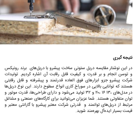
نتیجه گیری
در این نوشتار مقایسه دریل ستونی ساخت پیشرو با دریل‌های برند رونیکس
و توسن انجام و بر قدرت و کیفیت قابل رقابت آن اشاره کردیم. تولیدات
شرکت پیشرو جزو ابزارهای فوق العاده قدرتمند و پیشرفته و قابل رقابتی
هستند که توانایی بالایی در سوراخ کاری انواع سطوح دارند. این نوع دریل‌ها
در مدل‌های ،۱۳ ۱۶ ،۲۰ و ۳۲ تولید می‌شود و دارای طراحی‌ها، قدرت موتور و
توان متفاوتی هستند. شما عزیزان می‌توانید برای کارگاه‌های صنعتی و مشاغل
مرتبط از دریل‌های توانمند و قدرتی شرکت معتبر پیشرو با گارانتی معتبر و
قیمت بسیار ایده‌آل بهره‌مند شوید.