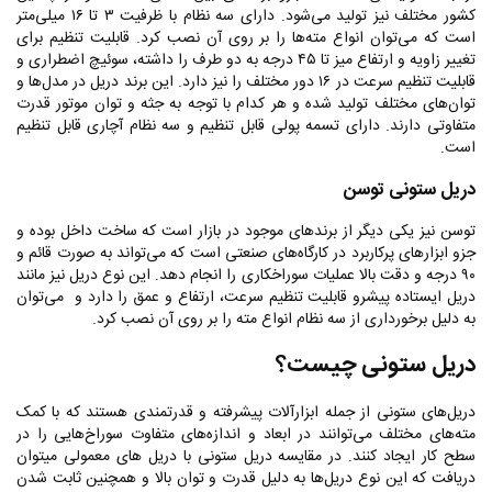
کشور مختلف نیز تولید می‌شود. دارای سه نظام با ظرفیت ۳ تا ۱۶ میلی‌متر
است که می‌توان انواع مته‌ها را بر روی آن نصب کرد. قابلیت تنظیم برای
تغییر زاویه و ارتفاع میز تا ۴۵ درجه به دو طرف را داشته، سوئیچ اضطراری و
قابلیت تنظیم سرعت در ۱۶ دور مختلف را نیز دارد. این برند دریل در مدل‌ها و
توان‌های مختلف تولید شده و هر کدام با توجه به جثه و توان موتور قدرت
متفاوتی دارند. دارای تسمه پولی قابل تنظیم و سه نظام آچاری قابل تنظیم
است.
دریل ستونی توسن
توسن نیز یکی دیگر از برندهای موجود در بازار است که ساخت داخل بوده و
جزو ابزارهای پرکاربرد در کارگاه‌های صنعتی است که می‌تواند به صورت قائم و
۹۰ درجه و دقت بالا عملیات سوراخکاری را انجام دهد. این نوع دریل نیز مانند
دریل ایستاده پیشرو قابلیت تنظیم سرعت، ارتفاع و عمق را دارد و می‌توان
به دلیل برخورداری از سه نظام انواع مته را بر روی آن نصب کرد.
دریل ستونی چیست؟
دریل‌های ستونی از جمله ابزارآلات پیشرفته و قدرتمندی هستند که با کمک
مته‌های مختلف می‌توانند در ابعاد و اندازه‌های متفاوت سوراخ‌هایی را در
سطح کار ایجاد کنند. در مقایسه دریل ستونی با دریل های معمولی میتوان
دریافت که این نوع دریل‌ها به دلیل قدرت و توان بالا و همچنین ثابت شدن