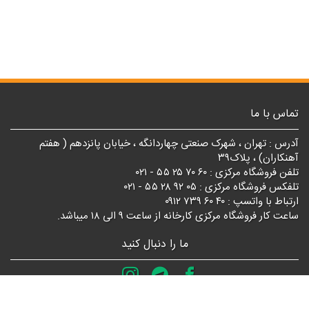
تماس با ما
آدرس : تهران ، شهرک صنعتی چهاردانگه ، خیابان پانزدهم ( هفتم
آهنکاران) ، پلاک۳۹
تلفن فروشگاه مرکزی : ۶۰ ۷۰ ۲۵ ۵۵ - ۰۲۱
تلفکس فروشگاه مرکزی : ۰۵ ۹۲ ۲۸ ۵۵ - ۰۲۱
ارتباط با واتسپ : ۴۰ ۶۰ ۷۳۹ ۰۹۱۲
ساعت کار فروشگاه مرکزی کارخانه از ساعت ۹ الی ۱۸ میباشد.
ما را دنبال کنید