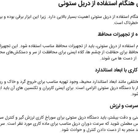
 هنگام استفاده از دریل ستونی
گام استفاده از دریل ستونی اهمیت بسیار بالایی دارد. زیرا این ابزار برقی بوده و بر
خطرناک است.
ه از تجهیزات محافظ
م استفاده از دریل ستونی، باید از تجهیزات محافظ مناسب استفاده شود. این تجهیز
افظ برای حفاظت از چشم‌ ها، کلاه ایمنی برای محافظت از سر و دستکش‌های محا
ز دست ‌ها می ‌شوند.
ری با ابعاد استاندارد
ختلفی مانند ابعاد استاندارد محیط، وجود تهویه مناسب برای خروج گرد و خاک و ری
ار با دستگاه دریل ستونی الزامی است. برای ایمنی کاربران و تکنسین های آن باید ا
ود.
سرعت و لرزش
منی و دقت بیشتر، باید دستگاه دریل ستونی برای سوراخ کاری لرزش گیر و کنترل س
س مطمئن شوید که سرعت دوران دریل مناسب برای ماده کاری مورد نظر است. سر
ند منجر به از دست دادن کنترل و حوادث شود.