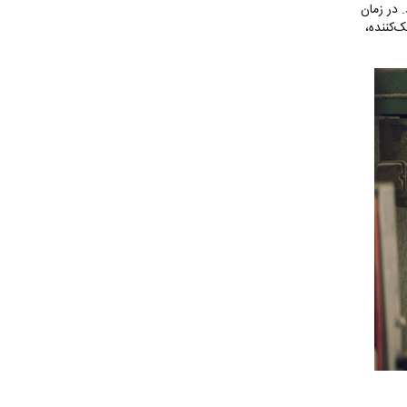
 در زمان
‌کننده،