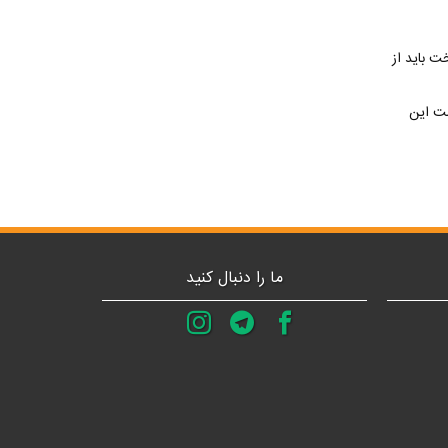
ت باید از
مت این
ما را دنبال کنید