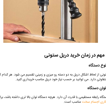
 مهم در زمان خرید دریل ستونی
وع دستگاه
ونی از لحاظ اشکال دریل به دو دسته رو میزی و زمینی تقسیم می شود. هر کدام کار
فاوتی دارد. می توانید بر حسب نیاز خود دریل مناسب خریداری کنید.
وان دستگاه
تگاه رابطه مستقیمی با قدرت آن دارد. هرچه دستگاه توان بالا تری داشته باشد، برا
کاری اجسام سخت
مناسب است.