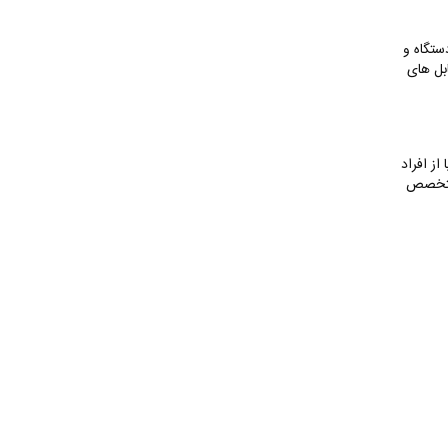
ستگاه و
بل‌ های
از افراد
 متخصص