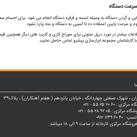
رعت دستگاه
ایی و گردن دستگاه به وسیله تسمه و قرقره دستگاه انجام می شود. برای اجسام سخ
وم و سرعت پایین استفاده ده تا آسیبی به دستگاه و مته وارد نشود.
لاعات بیشتر در مورد دریل ستونی برای سوراخ کاری و کاربرد های دیگر همچنین قی
با کارشناسان مجموعه ابزارسازی پیشرو تماس حاصل نمایید.
ا
ان ، شهرک صنعتی چهاردانگه ، خیابان پانزدهم ( هفتم آهنکاران) ، پلاک۳۹
 : ۶۰ ۷۰ ۲۵ ۵۵ - ۰۲۱
زی : ۰۵ ۹۲ ۲۸ ۵۵ - ۰۲۱
۴ ۶۰ ۷۳۹ ۰۹۱۲
اه مرکزی کارخانه از ساعت ۹ الی ۱۸ میباشد.