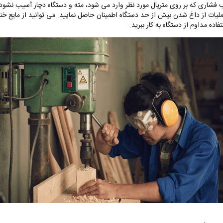
فشاری که بر روی متریال مورد نظر وارد می شود، مته و دستگاه دچار آسیب نشود.
ملیات از داغ شدن بیش از حد دستگاه اطمینان حاصل نمایید. می‌ توانید از مایع خنک
فاده مداوم از دستگاه به کار ببرید.