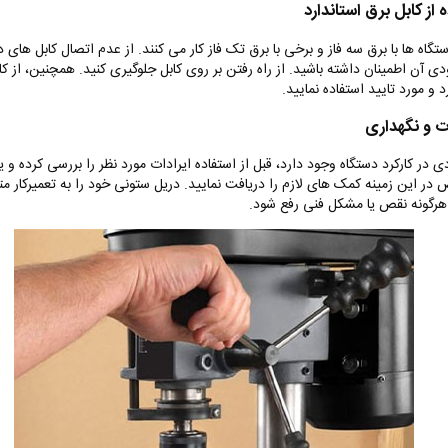
 از کابل برق استاندارد
گاه ها با برق سه فاز و برخی با برق تک فاز کار می کنند. از عدم اتصال کابل های د
ی آن اطمینان داشته باشید. از راه رفتن بر روی کابل جلوگیری کنید. همچنین، از کا
د و مورد تایید استفاده نمایید.
ت و نگهداری
دی در کارکرد دستگاه وجود دارد، قبل از استفاده ایرادات مورد نظر را بررسی کرده و یا 
ر این زمینه کمک های لازم را دریافت نمایید. دریل ستونی خود را به تعمیرکار
ا هرگونه نقص یا مشکل فنی رفع شود.