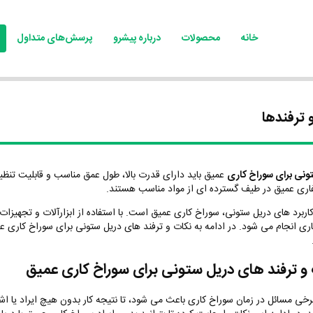
خانه
محصولات
درباره پیشرو
پرسش‌های متداول
 ترفندها
ونی برای سوراخ کاری
عمیق باید دارای قدرت بالا، طول عمق مناسب و قابلیت تنظی
اری عمیق در طیف گسترده ای از مواد مناسب هستند.
اربرد های دریل ستونی، سوراخ کاری عمیق است. با استفاده از ابزارآلات و تجهیزات
ری انجام می شود. در ادامه به نکات و ترفند های دریل ستونی برای سوراخ کاری 
و ترفند های دریل ستونی برای سوراخ کاری عمیق
رخی مسائل در زمان سوراخ کاری باعث می شود، تا نتیجه کار بدون هیچ ایراد یا اش