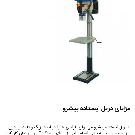
مزایای دریل ایستاده پیشرو
با دریل ایستاده پیشرو می توان طراحی ها را در ابعاد بزرگ و ثابت و بدون
نیاز به حمل و جا به جایی انجام داد. وزن بالای دستگاه آن را در زمان کار ثابت