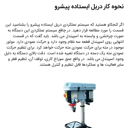
نحوه کار دریل ایستاده پیشرو
اگر کنجکاو هستید که سیستم عملکردی دریل ایستاده پیشرو را بشناسید این
قسمت را مورد مطالعه قرار دهید. در چاقع سیستم عملکردی این دستگاه به
صورت چرخشی و وابسته به اسپیندل می باشد. باید گفت که در قسمت
انتهایی روی اسپیندل قطعه سه نظام وجود دارد و حرکت عمودی دارد. موتور
موجود در مته برای حرکت عمودی مته حرکت خواهد کرد. برای تنظیم حرکت
عمودی مته یک دسته در دستگاه تعبیه شده است. دقت بالای دستگاه به دلیل
وجود اسپیندل می باشد. در واقع عمق سوراخ کاری، توقف آن، تنظیم قطر و
سایر فعالیت ها و عملکردها قابل تنظیم و کنترل هستند.