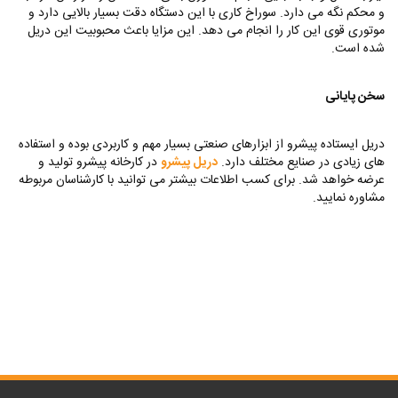
و محکم نگه می دارد. سوراخ کاری با این دستگاه دقت بسیار بالایی دارد و
موتوری قوی این کار را انجام می دهد. این مزایا باعث محبوبیت این دریل
شده است‌.
سخن پایانی
دریل ایستاده پیشرو از ابزارهای صنعتی بسیار مهم و کاربردی بوده و استفاده
های زیادی در صنایع مختلف دارد.
دریل پیشرو
در کارخانه پیشرو تولید و
عرضه خواهد شد. برای کسب اطلاعات بیشتر می توانید با کارشناسان مربوطه
مشاوره نمایید.