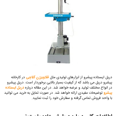
دریل ایستاده پیشرو از ابزارهای تولیدی مثل
قلاویززن کلاچی
در کارخانه
پیشرو دریل می باشد که از کیفیت بسیار بالایی برخوردار است. دریل پیشرو
در انواع مختلف تولید و عرضه خواهد شد. در این مقاله درباره
دریل ایستاده
پیشرو
توضیحات مفیدی ارائه خواهد شد. در صورت تمایل به خرید می توانید
با واحد فروش تماس گرفته و سفارش خود را ثبت نمایید.