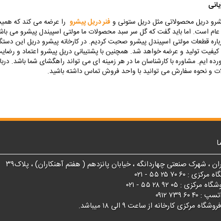
انی
شرو دریل محصولاتی مثل دریل ستونی و
فنر دریل پیشرو
را عرضه می کند که همیشه
ام است. اما باید گفت که گل سر سبد محصولات ما مولتی اسپیندل پیشرو می باشد
رباره قطعات مولتی اسپیندل پیشرو صحبت کردیم. در کارخانه پیشرو دریل این دستگاه
ن کیفیت تولید و عرضه خواهد شد. همچنین با پشتیبانی دریل پیشرو اعتماد و رضایت
ه ایم. مشاوره با کارشناسان ما در هر زمینه ای می تواند راهگشای شما باشد. دربار
 و نحوه سفارش می توانید با واحد فروش تماس داشته باشید.
ا
ان ، شهرک صنعتی چهاردانگه ، خیابان پانزدهم ( هفتم آهنکاران) ، پلاک۳۹
 : ۶۰ ۷۰ ۲۵ ۵۵ - ۰۲۱
زی : ۰۵ ۹۲ ۲۸ ۵۵ - ۰۲۱
۴ ۶۰ ۷۳۹ ۰۹۱۲
اه مرکزی کارخانه از ساعت ۹ الی ۱۸ میباشد.