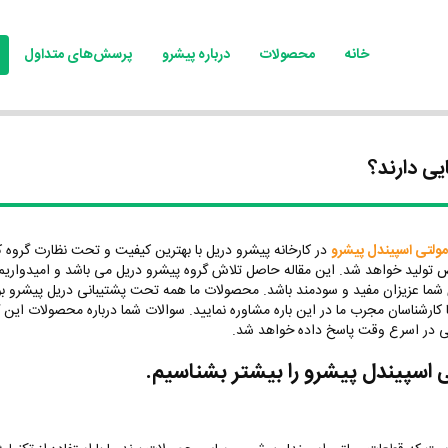
خانه
محصولات
درباره پیشرو
پرسش‌های متداول
ی دارند؟
مولتی اسپیندل پیشرو
در کارخانه پیشرو دریل با بهترین کیفیت و تحت نظارت گروه ک
ولید خواهد شد. این مقاله حاصل تلاش گروه پیشرو دریل می باشد و امیدواریم
 شما عزیزان مفید و سودمند باشد. محصولات ما همه تحت پشتیبانی دریل پیشرو ب
ا کارشناسان مجرب ما در این باره مشاوره نمایید. سوالات شما درباره محصولات این 
در اسرع وقت پاسخ داده خواهد شد.
 اسپیندل پیشرو را بیشتر بشناسیم.