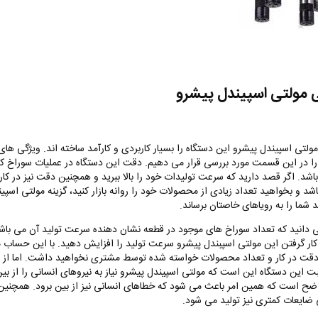
 مولتی اسپیندل پیشرو
لتی اسپیندل پیشرو این دستگاه را بسیار کاربردی و کارآمد ساخته اند‌‌. ویژگی های
را در این قسمت مورد بررسی قرار می دهیم. دقت این دستگاه در عملیات سوراخ کا
باشد. اگر قصد دارید که سرعت تولیدات خود را بالا ببرید و همچنین دقت نیز در کار
شد و بخواهید تعداد زیادی از محصولات خود را روانه بازار کنید، گزینه مولتی اسپی
 شما را به رویاهای خاصتان برساند.
دانید که تعداد سوراخ های موجود در قطعه نشان دهنده سرعت تولید آن می باشد
ه کار گرفتن این مولتی اسپبندل پیشرو سرعت تولید را افزایش دهید. با این حساب 
دقت در کار و تعداد محصولات خواسته شده توسط مشتری نخواهید داشت. اما از د
ت این دستگاه این است که مولتی اسپیندل پیشرو نیاز به نیروهای انسانی را از بین
ح است که همین امر باعث می شود که خطاهای انسانی نیز از بین برود. همچنین
ضایعات کمتری نیز تولید می شود.