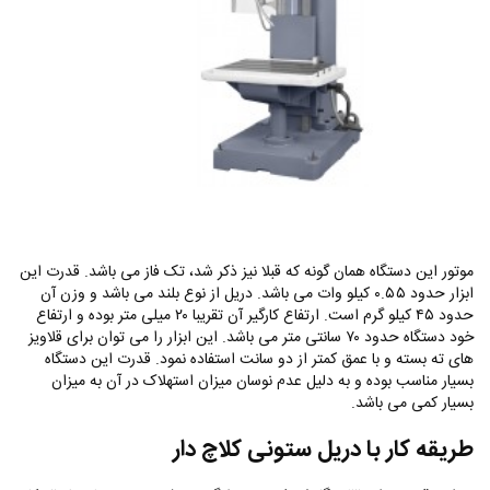
موتور این دستگاه همان گونه که قبلا نیز ذکر شد، تک‌ فاز می باشد. قدرت این
ابزار حدود ۰.۵۵ کیلو‌ وات می باشد. دریل از نوع بلند می باشد و وزن آن
حدود ۴۵ کیلو گرم است. ارتفاع کارگیر آن تقریبا ۲۰ میلی متر بوده و ارتفاع
خود دستگاه حدود ۷۰ سانتی متر می باشد. این ابزار را می توان برای قلاویز
های ته بسته و با عمق کمتر از دو سانت استفاده نمود. قدرت این دستگاه
بسیار مناسب بوده و به دلیل عدم نوسان میزان استهلاک در آن به میزان
بسیار کمی می باشد.
طریقه کار با دریل ستونی کلاچ دار