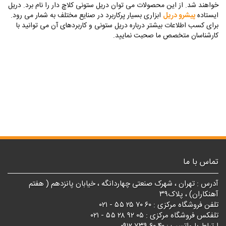
خواهند شد. از این محصولات می توان دریل ستونی کلاچ دار را نام برد. دریل
ایستاده
پیشرو دریل
ابزاری بسیار پرکاربرد در صنایع مختلف به شمار می رود.
برای کسب اطلاعات بیشتر درباره دریل ستونی و کاربردهای آن می توانید با
کارشناسان متخصص ما صحبت نمایید.
تماس با ما
آدرس : تهران ، شهرک صنعتی چهاردانگه ، خیابان پانزدهم ( هفتم
آهنکاران) ، پلاک۳۹
تلفن فروشگاه مرکزی : ۶۰ ۷۰ ۲۵ ۵۵ - ۰۲۱
تلفکس فروشگاه مرکزی : ۰۵ ۹۲ ۲۸ ۵۵ - ۰۲۱