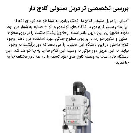
بررسی تخصصی تر دریل ستونی کلاچ دار
آشنایی با دریل ستونی کلاچ دار کمک زیادی به شما خواهد کرد چرا که از
ابزارهای بسیار کاربردی در کارگاه های تولیدی و انواع صنایع به شمار می رود.
نمونه قلاویز زن این دریل قادر است از قلاویز یک تا هشت را بر روی سطوح
استیل و قلاویز دوازده را بر روی سطوح چدتی مورد استفاده قرار دهد. وجود
کلاچ داخلی در این دستگاه این قابلیت را می دهد که دور برگشت به وجود
بیاید. به این طریق دور موتور به وسیله این کلاچ ها جا به جا خواهد شد. این
دستگاه قادر است به وسیله کلاچ های خود تسمه را در سه دور مختلف جا به
جا نماید‌.