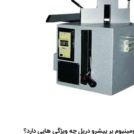
لومینیوم بر پیشرو دریل چه ویژگی هایی دارد؟