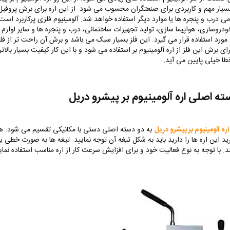
بسیار مهم و کاربردی برای صنعتگران محسوب می شود. از این اره برای برش پروفی
می درب و پنجره ها یا موارد دیگر استفاده خواهد شد. آلومینیوم فلزی پرکاربرد است
دروسازی، هواپیما سازی، تولید تجهیزات ساختمانی، درب و پنجره ها و سایر لوازم م
 مورد استفاده قرار می گیرد. این فلز بسیار سبک می باشد و برش آن راحت تر از فل
ی برش این فلز از اره آلومینیوم بر استفاده می شود و با این کار کیفیت بسیار بالات
ا خیلی پایین می آید.
ته اصلی اره آلومینیوم بر پیشرو دریل
ره آلومینیوم بر پیشرو دریل
به دو دسته اصلی دستی با مکانیکی تقسیم می شود. ه
د این اره ها را دارید باید به شکل تیغه آن توجه نمایید‌. تیغه ها به صورت خطی 
د. با توجه به نوع فعالیت خود و برای افزایش سرعت کار از اره مناسب استفاده نمای