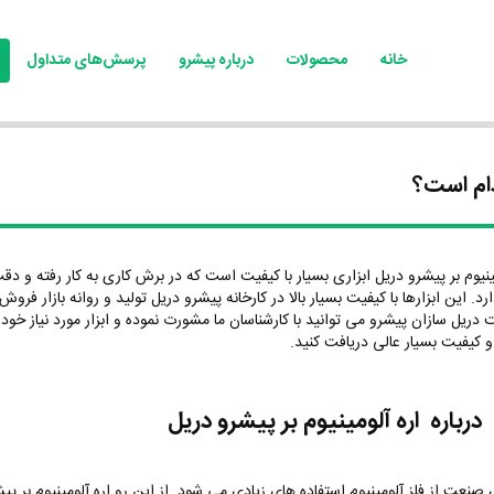
خانه
محصولات
درباره پیشرو
پرسش‌های متداول
دام است؟
ینیوم بر پیشرو دریل ابزاری بسیار با کیفیت است که در برش کاری به کار رفته و دق
رد. این ابزارها با کیفیت بسیار بالا در کارخانه پیشرو دریل تولید و روانه بازار فرو
دریل سازان پیشرو می توانید با کارشناسان ما مشورت نموده و ابزار مورد نیاز خود 
 کیفیت بسیار عالی دریافت کنید.
 درباره اره آلومینیوم بر پیشرو دریل
 صنعت از فلز آلومینیوم استفاده های زیادی می شود. از این رو اره آلومینیوم بر پی