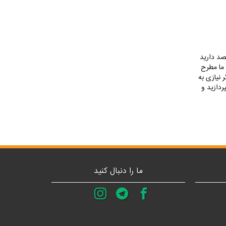
صد دارید
 ما مطرح
نیازی به
ردازید و
ما را دنبال کنید