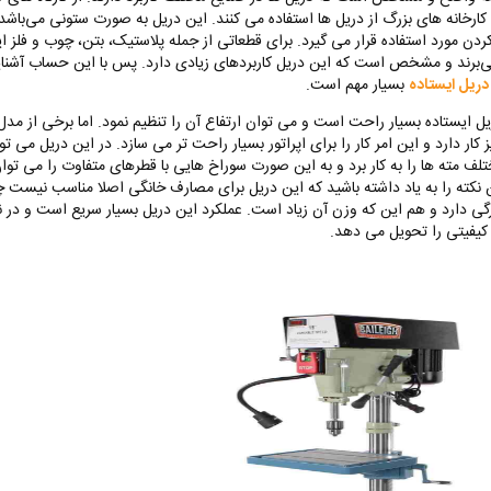
 کارخانه های بزرگ از دریل ها استفاده می کنند. این دریل به صورت ستونی می‌باشد
ردن مورد استفاده قرار می گیرد. برای قطعاتی از جمله پلاستیک، بتن، چوب و فلز ای
می‌برند و مشخص است که این دریل کاربردهای زیادی دارد. پس با این حساب آشنایی
دریل ایستاده
بسیار مهم است.
ریل ایستاده بسیار راحت است و می توان ارتفاع آن را تنظیم نمود. اما برخی از مد
 کار دارد و این امر کار را برای اپراتور بسیار راحت تر می سازد. در این دریل می توا
لف مته ها را به کار برد و به این صورت سوراخ هایی با قطرهای متفاوت را می توان
ن نکته را به یاد داشته باشید که این دریل برای مصارف خانگی اصلا مناسب نیست چ
زرگی دارد و هم این که وزن آن زیاد است. عملکرد این دریل بسیار سریع است و در ن
ا کیفیتی را تحویل می دهد.