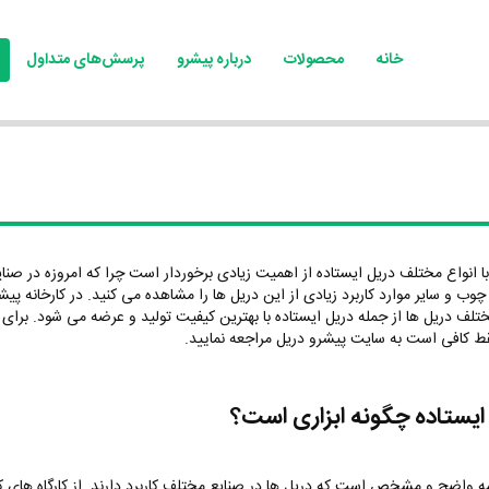
خانه
محصولات
درباره پیشرو
پرسش‌های متداول
با انواع مختلف دریل ایستاده از اهمیت زیادی برخوردار است چرا که امروزه در صن
چوب و سایر موارد کاربرد زیادی از این دریل ها را مشاهده می کنید. در کارخانه پیش
ختلف دریل ها از جمله دریل ایستاده با بهترین کیفیت تولید و عرضه می شود. برای
ط کافی است به سایت پیشرو دریل مراجعه نمایید.
ایستاده چگونه ابزاری است؟
ه واضح و مشخص است که دریل ها در صنایع مختلف کاربرد دارند. از کارگاه های