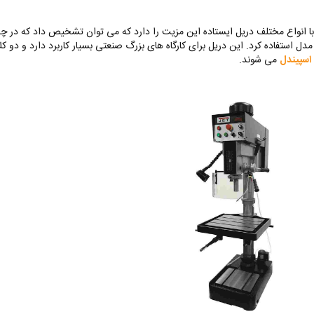
با انواع مختلف دریل ایستاده این مزیت را دارد که می توان تشخیص داد که در چ
مدل استفاده کرد. این دریل برای کارگاه های بزرگ صنعتی بسیار کاربرد دارد و دو ک
اسپیندل
می شوند.