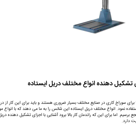
 تشکیل دهنده انواع مختلف دریل ایستاده
 برای سوراخ کاری در صنایع مختلف بسیار ضروری هستند و باید برای این کار از در
فاده نمود. انواع مختلف دریل ایستاده این شانس را به ما می دهند که با انواع موا
جع برسیم. اما برای این که راندمان کار بالا برود آشنایی با اجزای تشکیل دهنده دریل
یت دارد.