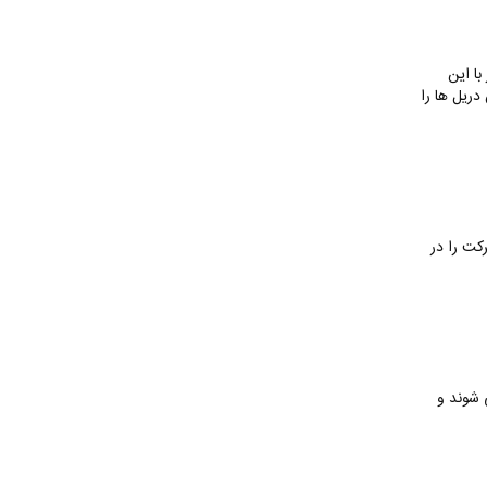
با این
 دریل ها را
کت را در
 شوند و