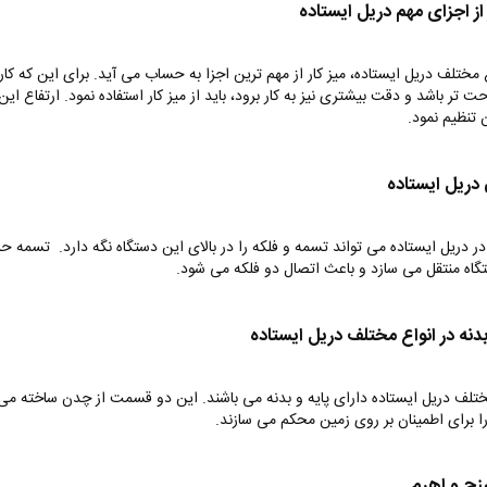
 از اجزای مهم دریل ایستاده
 مختلف دریل ایستاده، میز کار از مهم ترین اجزا به حساب می آید‌. برای این که کار 
ت تر باشد و دقت بیشتری نیز به کار برود، باید از میز کار استفاده نمود.‌ ارتفاع این
 تنظیم نمود.
 دریل ایستاده
در دریل ایستاده می تواند تسمه و فلکه را در بالای این دستگاه نگه دارد. تسمه حر
گاه منتقل می سازد و باعث اتصال دو فلکه می شود.
بدنه در انواع مختلف دریل ایستاده
ختلف دریل ایستاده دارای پایه و بدنه می باشند. این دو قسمت از چدن ساخته می
 را برای اطمینان بر روی زمین محکم می سازند.
ج و اهرم