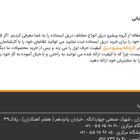
انی
قاله از گروه پیشرو دریل انواع مختلف دریل ایستاده را به شما معرفی کردیم. اگر ق
ود را برای خرید دریل ایستاده ثبت نمایید می توانید تقاضای خود را با کارشناسان
در
کارخانه پیشرو دریل
کیفیت حرف اول را می زند ‌و پس از خرید محصولات ما دیگر 
یست چرا که با کیفیت ارائه شده می توانید به راحتی و با خیال آسوده به کار خود بپ
ا به مشتریان خود ارائه دهید.
ا
ان ، شهرک صنعتی چهاردانگه ، خیابان پانزدهم ( هفتم آهنکاران) ، پلاک۳۹
 : ۶۰ ۷۰ ۲۵ ۵۵ - ۰۲۱
زی : ۰۵ ۹۲ ۲۸ ۵۵ - ۰۲۱
۴ ۶۰ ۷۳۹ ۰۹۱۲