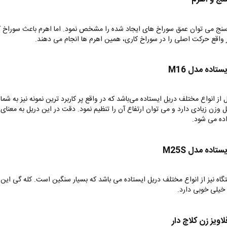
سنج می توان عمق سوراخ های ایجاد شده را مشخص نمود. اما اهرم باعث سوراخ 
 واقع حرکت اصلی را در سوراخ کاری، همین اهرم ها انجام می دهند.
ستاده مدل M16
از انواع مختلف دریل ایستاده می‌باشد که در واقع پر کاربرد ترین نمونه نیز به شما
ل وزن زیادی دارد و می توان ارتفاع آن را تنظیم نمود. دقت در این دریل به معنای
ده می شود.
تاده مدل M25S
گاه نیز از انواع مختلف دریل ایستاده می باشد که بسیار سنگین است. کله گی این 
یلی خوبی دارد.
اویز زن کلاچ دار