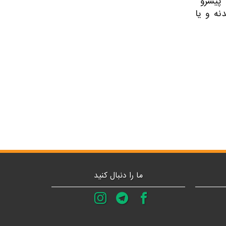
ی پیشرو
نه و یا
ما را دنبال کنید