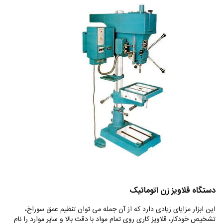
دستگاه قلاویز زن اتوماتیک
این ابزار مزایای زیادی دارد که از آن جمله می توان تنظیم عمق سوراخ،
تشخیص خودکار، قلاویز کاری روی تمام مواد با دقت بالا و سایر موارد را نام