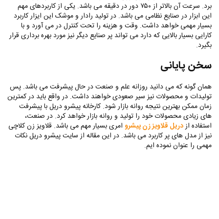
برد. سرعت آن بالاتر از ۷۵۰ دور در دقیقه می باشد. یکی از کاربردهای مهم
این ابزار در صنایع نظامی می باشد. در تولید رادار و موشک این ایزار کاربرد
بسیار مهمی خواهد داشت. وقت و هزینه را تحت کنترل در می آورد و با
کارایی بسیار بالایی که دارد می تواند پر صنایع دیگر نیز مورد بهره برداری قرار
بگیرد.
سخن پایانی
همان گونه که می دانید روزانه علم و صنعت در حال پیشرفت می باشد. پس
تولیدات و محصولات نیز سیر صعودی خواهند داشت. در واقع باید در کمترین
زمان ممکن بهترین نتیجه روانه بازار شود‌. کارخانه پیشرو دریل با پیشرفت
های زیادی محصولات خود را تولید و روانه بازار خواهد کرد. در صنعت،
استفاده از
دریل قلاویز زن پیشرو
امری بسیار مهم می باشد.‌ قلاویز زن کلاچی
نیز از مدل های پر کاربرد می باشد. در این مقاله از سایت پیشرو دریل نکات
مهمی را عنوان نموده ایم.