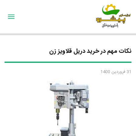
oggle
gation
نکات مهم در خرید دریل قلاویز زن
31 فروردین 1400