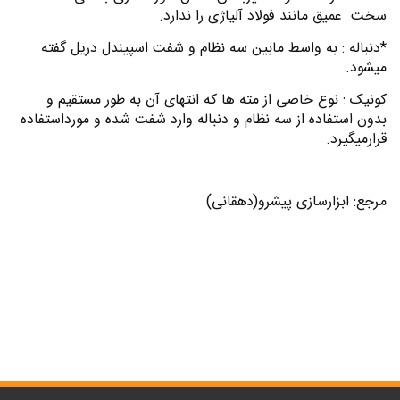
سخت عمیق مانند فولاد آلیاژی را ندارد.
*دنباله : به واسط مابین سه نظام و شفت اسپیندل دریل گفته
میشود.
کونیک : نوع خاصی از مته ها که انتهای آن به طور مستقیم و
بدون استفاده از سه نظام و دنباله وارد شفت شده و مورداستفاده
قرارمیگیرد.
مرجع: ابزارسازی پیشرو(دهقانی)