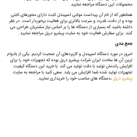
محصولات این دستگاه مراجعه نمایید.
همانطور که از نام آن پیداست مولتی اسپیندل ثابت دارای محورهای ثابتی
بوده و از دقت، قدرت و سرعت بالاتری برای فعالیت برخوردار است. در نظر
داشته باشید که بسیاری از دستگاه ها را بر اساس نیاز مشتریان طراحی می
کنند. برای سفارش فعالیت خود به سایت پیشرو دریل مراجعه نمایید.
جمع بندی
امروز در مورد دستگاه اسپیندل و کاربردهای آن صحبت کردیم. یکی از بادوام
ترین آن ها ساخت ایران شرکت پیشرو دریل بوده که تجهیزات خود را برای
افزایش راندمان تولید با دقت تولید می کند. با خرید این دستگاه کیفیت
تجهیزات تولید شده شما افزایش می یابد. سعی کنید با مراجعه به سایت
پیشرو دریل
،دستگاه های مناسب خود را خریداری نمایید.