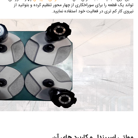
تواند یک قطعه را برای سوراخکاری از چهار محور تنظیم کرده و بتوانید از
نیروی کار کم تری در فعالیت خود استفاده نمایید.
مولتی اسپیندل و کاربرد های آن