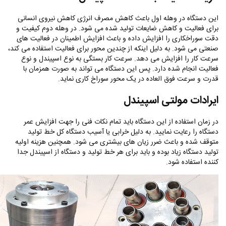
این دستگاه در وهله اول باعث کاهش مصرف انرژی کاهش نیروی انسانی
برای فعالیت و کاهش ضایعات تولید شده می شود. در وهله دوم کیفیت و
دقت سوراخکاری را افزایش داده و باعث افزایش اطمینان در فعالیت های
صنعتی می شود. به دلیل اینکه از چندین محور برای فعالیت استفاده می ‌کند،
سرعت کار را افزایش می دهد. سرعت کار بستگی به نوع اسپیندل و نوع
فعالیت انجام شده دارد. پس این دستگاه می تواند به صورت همزمان با
قدرت و سرعت فوق العاده در یک محور سوراخ کاری نماید.
ایرادات مولتی اسپیندل
در زمان استفاده از این دستگاه باید تمام نکات فنی را جهت افزایش عمر
دستگاه را رعایت نمایید. به دلیل خرابی یا آسیب دستگاه کل خط تولید
متوقف شده و باعث ضرر زیان های بیشتری می‌ شود. همچنین هزینه اولیه
تولید دستگاه زیاد بوده و باید برای هر خط تولید و دستگاه از اسپیندل جدا
کننده استفاده شود.