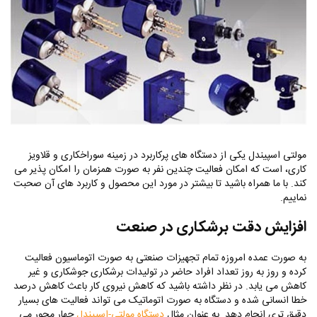
مولتی اسپیندل یکی از دستگاه های پرکاربرد در زمینه سوراخکاری و قلاویز
کاری، است که امکان فعالیت چندین نفر به صورت همزمان را امکان پذیر می
کند. با ما همراه باشید تا بیشتر در مورد این محصول و کاربرد های آن صحبت
نماییم.
افزایش دقت برشکاری در صنعت
به صورت عمده امروزه تمام تجهیزات صنعتی به صورت اتوماسیون فعالیت
کرده و روز به روز تعداد افراد حاضر در تولیدات برشکاری جوشکاری و غیر
کاهش می یابد. در نظر داشته باشید که کاهش نیروی کار باعث کاهش درصد
خطا انسانی شده و دستگاه به صورت اتوماتیک می تواند فعالیت های بسیار
دقیق تری انجام دهد. به عنوان مثال
دستگاه مولتی-اسپیندل
چهار محور می