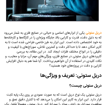
دریل ستونی
یکی از ابزارهای اساسی و حیاتی در صنایع فلزی به شمار می‌رود
که به دلیل دقت، قدرت و کارایی بالا، جایگاه ویژه‌ای را در کارگاه‌ها و کارخانه‌ها
به خود اختصاص داده است. این ابزار به طرز خاصی طراحی شده است تا به
کاربر امکان دهد تا با حداکثر دقت و کمترین تلاش، سوراخ‌های با کیفیت و
دقیقی را در انواع مختلف فلزات ایجاد کند. در این مقاله، به بررسی
کاربردهای دریل ستونی در صنایع فلزی، ویژگی‌های مهم آن، مزایا و معایب، و
نکات کلیدی در استفاده از آن خواهیم پرداخت. آیا شما هم به دنبال افزایش
کارایی و دقت در پروژه‌های خود هستید؟
دریل ستونی: تعریف و ویژگی‌ها
دریل ستونی چیست؟
دریل ستونی یک نوع دریل است که به صورت عمودی بر روی یک پایه ثابت
قرار دارد. این ابزار به کاربر این امکان را می‌دهد که با کنترل دقیق عمق و
موقعیت سوراخ، به راحتی مواد را سوراخ کند. دریل ستونی معمولاً شامل یک