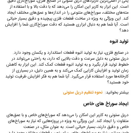
یکی از اصلی‌ترین کاربردهای دریل ستونی در صنایع فلزی، سوراخ‌کاری دقیق
است. این ابزار به کاربر این امکان را می‌دهد که با دقت بالا و با استفاده از
مته‌های مختلف، سوراخ‌های متنوعی را در اندازه‌ها و عمق‌های مختلف ایجاد
کند. این ویژگی به ویژه در ساخت قطعات فلزی پیچیده و دقیق بسیار حیاتی
است. آیا شما هم به دنبال ابزاری هستید که دقت سوراخ‌کاری شما را افزایش
دهد؟
تولید انبوه
در صنایع فلزی، نیاز به تولید انبوه قطعات استاندارد و یکسان وجود دارد.
دریل ستونی به دلیل سرعت و دقت بالایی که دارد، به راحتی می‌تواند در
خطوط تولید قرار بگیرد و به تولید انبوه قطعات کمک کند. این ابزار به کاهش
زمان تولید و افزایش کارایی کمک می‌کند و به همین دلیل، در بسیاری از
کارخانه‌ها مورد استفاده قرار می‌گیرد. آیا شما هم به فکر افزایش ظرفیت تولید
خود هستید؟
بیشتر بخوانید:
نحوه تنظیم دریل ستونی
ایجاد سوراخ‌ های خاص
دریل ستونی به کاربر این امکان را می‌دهد که سوراخ‌های خاص و با عمق‌های
متفاوت را ایجاد کند. این ویژگی به ویژه در پروژه‌هایی که نیاز به سوراخ‌های
خاص و دقیق دارند، بسیار حیاتی است. به عنوان مثال، در صنعت