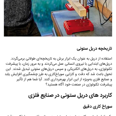
تاریخچه دریل ستونی
استفاده از دریل به عنوان یک ابزار برش به تاریخچه‌ای طولانی برمی‌گردد.
دریل‌های ابتدایی با نیروی انسانی عمل می‌کردند و به مرور زمان، با پیشرفت
تکنولوژی، به دریل‌های الکتریکی و سپس دریل‌های ستونی تبدیل شدند. این
تحول باعث شد که دقت و کارایی سوراخ‌کاری به طرز چشمگیری افزایش یابد
و صنایع فلزی به‌ویژه از این ابزار بهره‌برداری کنند. آیا شما هم از تأثیر
پیشرفت تکنولوژی در صنعت خود آگاه هستید؟
کاربرد های دریل ستونی در صنایع فلزی
سوراخ ‌کاری دقیق