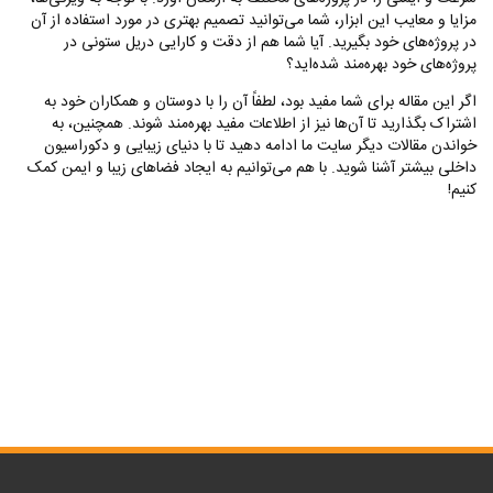
مزایا و معایب این ابزار، شما می‌توانید تصمیم بهتری در مورد استفاده از آن
در پروژه‌های خود بگیرید. آیا شما هم از دقت و کارایی دریل ستونی در
پروژه‌های خود بهره‌مند شده‌اید؟
اگر این مقاله برای شما مفید بود، لطفاً آن را با دوستان و همکاران خود به
اشتراک بگذارید تا آن‌ها نیز از اطلاعات مفید بهره‌مند شوند. همچنین، به
خواندن مقالات دیگر سایت ما ادامه دهید تا با دنیای زیبایی و دکوراسیون
داخلی بیشتر آشنا شوید. با هم می‌توانیم به ایجاد فضاهای زیبا و ایمن کمک
کنیم!