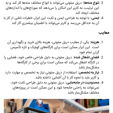
تنوع مته‌ها:
دریل ستونی می‌تواند با انواع مختلف مته‌ها کار کند و به
این ترتیب، به کاربر این امکان را می‌دهد که سوراخ‌های با اندازه‌های
مختلف ایجاد کند.
ایمنی:
با توجه به طراحی ایمن و ثابت این ابزار، خطرات ناشی از کار با
آن به حداقل می‌رسد و کاربر می‌تواند با اطمینان بیشتری کار کند.
معایب
هزینه:
یکی از معایب دریل ستونی، هزینه بالای خرید و نگهداری آن
است. این ابزار ممکن است برای کارگاه‌های کوچک و تازه تأسیس
گران تمام شود.
فضای اشغال شده:
دریل ستونی به دلیل طراحی خاص خود، فضایی را
در کارگاه اشغال می‌کند که ممکن است برای برخی از کارگاه‌ها
مشکل‌ساز باشد.
نیاز به تخصص:
استفاده از دریل ستونی نیاز به تخصص و مهارت دارد
و کاربر باید با نحوه کار با آن آشنایی داشته باشد.
محدودیت در جابه‌جایی:
دریل ستونی به دلیل طراحی ثابت خود،
نمی‌تواند به راحتی جابه‌جا شود و این ممکن است در پروژه‌های
مختلف مشکل‌ساز باشد.