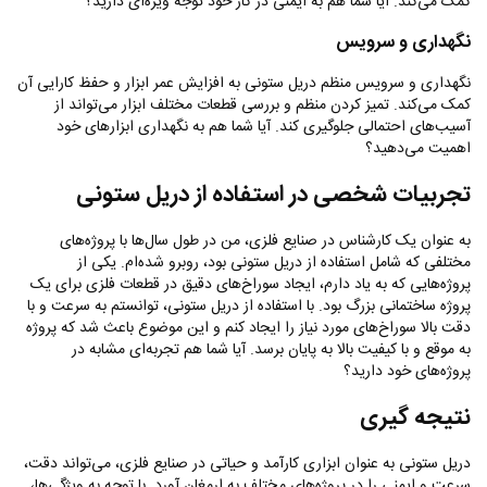
کمک می‌کند. آیا شما هم به ایمنی در کار خود توجه ویژه‌ای دارید؟
نگهداری و سرویس
نگهداری و سرویس منظم دریل ستونی به افزایش عمر ابزار و حفظ کارایی آن
کمک می‌کند. تمیز کردن منظم و بررسی قطعات مختلف ابزار می‌تواند از
آسیب‌های احتمالی جلوگیری کند. آیا شما هم به نگهداری ابزارهای خود
اهمیت می‌دهید؟
تجربیات شخصی در استفاده از دریل ستونی
به عنوان یک کارشناس در صنایع فلزی، من در طول سال‌ها با پروژه‌های
مختلفی که شامل استفاده از دریل ستونی بود، روبرو شده‌ام. یکی از
پروژه‌هایی که به یاد دارم، ایجاد سوراخ‌های دقیق در قطعات فلزی برای یک
پروژه ساختمانی بزرگ بود. با استفاده از دریل ستونی، توانستم به سرعت و با
دقت بالا سوراخ‌های مورد نیاز را ایجاد کنم و این موضوع باعث شد که پروژه
به موقع و با کیفیت بالا به پایان برسد. آیا شما هم تجربه‌ای مشابه در
پروژه‌های خود دارید؟
نتیجه ‌گیری
دریل ستونی به عنوان ابزاری کارآمد و حیاتی در صنایع فلزی، می‌تواند دقت،
سرعت و ایمنی را در پروژه‌های مختلف به ارمغان آورد. با توجه به ویژگی‌ها،