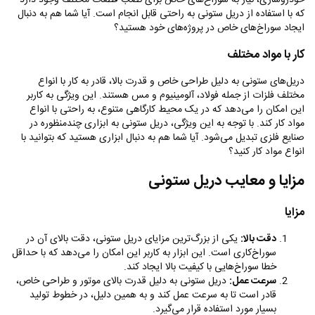
خودروسازی، نیاز به سوراخ‌های خاص برای نصب قطعات مختلف وجود دارد
که با استفاده از دریل ستونی به راحتی قابل انجام است. آیا شما هم به دنبال
ایجاد سوراخ‌های خاص در پروژه‌های خود هستید؟
کار با مواد مختلف
دریل‌های ستونی به دلیل طراحی خاص و قدرت بالا، قادر به کار با انواع
مختلف فلزات از جمله فولاد، آلومینیوم و مس هستند. این ویژگی به کاربر
این امکان را می‌دهد که در یک محیط کارگاهی متنوع، به راحتی با انواع
مواد کار کند. با توجه به این ویژگی، دریل ستونی به ابزاری چندمنظوره در
صنایع فلزی تبدیل می‌شود. آیا شما هم به دنبال ابزاری هستید که بتوانید با
انواع مواد کار کنید؟
مزایا و معایب دریل ستونی
مزایا
دقت بالا:
یکی از بزرگ‌ترین مزایای دریل ستونی، دقت بالای آن در
سوراخ‌کاری است. این ابزار به کاربر این امکان را می‌دهد که با حداقل
خطا سوراخ‌هایی با کیفیت بالا ایجاد کند.
سرعت عمل:
دریل ستونی به دلیل قدرت بالای موتور و طراحی خاص،
قادر است تا به سرعت عمل کند و به همین دلیل، در خطوط تولید
بسیار مورد استفاده قرار می‌گیرد.