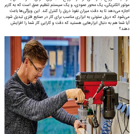
موتور الکتریکی، یک محور عمودی، و یک سیستم تنظیم عمق است که به کاربر
اجازه می‌دهد تا به دقت میزان نفوذ دریل را کنترل کند. این ویژگی‌ها باعث
می‌شود که دریل ستونی به ابزاری مناسب برای کار در صنایع فلزی تبدیل شود.
آیا شما هم به دنبال ابزارهایی هستید که دقت و کارایی کار شما را افزایش
دهند؟