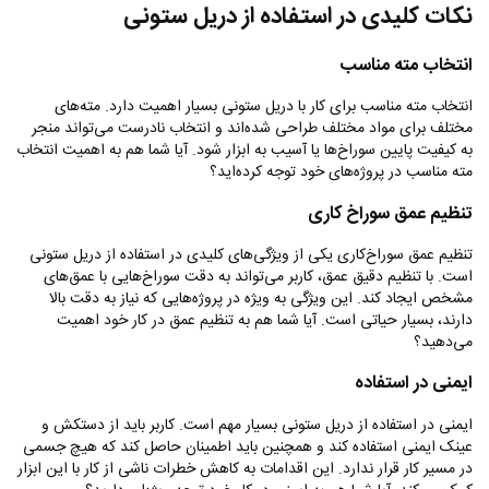
نکات کلیدی در استفاده از دریل ستونی
انتخاب مته مناسب
انتخاب مته مناسب برای کار با دریل ستونی بسیار اهمیت دارد. مته‌های
مختلف برای مواد مختلف طراحی شده‌اند و انتخاب نادرست می‌تواند منجر
به کیفیت پایین سوراخ‌ها یا آسیب به ابزار شود. آیا شما هم به اهمیت انتخاب
مته مناسب در پروژه‌های خود توجه کرده‌اید؟
تنظیم عمق سوراخ ‌کاری
تنظیم عمق سوراخ‌کاری یکی از ویژگی‌های کلیدی در استفاده از دریل ستونی
است. با تنظیم دقیق عمق، کاربر می‌تواند به دقت سوراخ‌هایی با عمق‌های
مشخص ایجاد کند. این ویژگی به ویژه در پروژه‌هایی که نیاز به دقت بالا
دارند، بسیار حیاتی است. آیا شما هم به تنظیم عمق در کار خود اهمیت
می‌دهید؟
ایمنی در استفاده
ایمنی در استفاده از دریل ستونی بسیار مهم است. کاربر باید از دستکش و
عینک ایمنی استفاده کند و همچنین باید اطمینان حاصل کند که هیچ جسمی
در مسیر کار قرار ندارد. این اقدامات به کاهش خطرات ناشی از کار با این ابزار