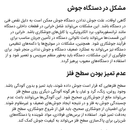
مشکل در دستگاه جوش
گاهی اوقات، علت جوش ندادن دستگاه جوش ممکن است به دلیل نقص فنی
در دستگاه باشد. این مشکلات می‌تواند شامل خرابی در قطعات داخلی دستگاه
مانند ترانسفورماتور، برد الکترونیکی، یا کابل‌های جوشکاری باشد. خرابی در
این قسمت‌ها می‌تواند باعث ناتوانی دستگاه در تأمین جریان مناسب برای
فرآیند جوشکاری شود. همچنین، مشکلات در سوئیچ‌ها یا دکمه‌های تنظیمی
دستگاه نیز می‌تواند به عملکرد ضعیف دستگاه و جوش ندادن منجر شود. برای
جلوگیری از این مشکلات، دستگاه باید به‌طور منظم سرویس و تعمیر شود و از
استفاده از دستگاه‌های معیوب پرهیز گردد.
عدم تمیز بودن سطح فلز
سطح فلزهایی که قرار است جوش داده شوند، باید تمیز و بدون آلودگی باشد.
وجود روغن، زنگ، گرد و غبار، یا هر گونه آلودگی دیگری روی سطح فلز
می‌تواند مانع از جوش‌کاری صحیح شود. این آلودگی‌ها می‌توانند باعث عدم
چسبندگی جوش به فلز و در نتیجه ایجاد جوش‌های ضعیف و غیرمقاوم شوند.
برای اطمینان از جوشکاری صحیح، باید قبل از شروع جوشکاری، سطح فلز
به‌دقت تمیز شود. استفاده از برس‌های فولادی، مواد شوینده یا دستگاه‌های
شن‌زنی برای پاک‌سازی سطح فلز می‌تواند به کیفیت جوش کمک کند.