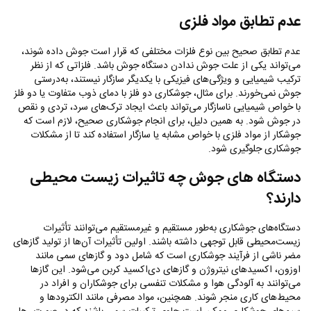
عدم تطابق مواد فلزی
عدم تطابق صحیح بین نوع فلزات مختلفی که قرار است جوش داده شوند،
می‌تواند یکی از علت جوش ندادن دستگاه جوش باشد. فلزاتی که از نظر
ترکیب شیمیایی و ویژگی‌های فیزیکی با یکدیگر سازگار نیستند، به‌درستی
جوش نمی‌خورند. برای مثال، جوشکاری دو فلز با دمای ذوب متفاوت یا دو فلز
با خواص شیمیایی ناسازگار می‌تواند باعث ایجاد ترک‌های سرد، تردی و نقص
در جوش شود. به همین دلیل، برای انجام جوشکاری صحیح، لازم است که
جوشکار از مواد فلزی با خواص مشابه یا سازگار استفاده کند تا از مشکلات
جوشکاری جلوگیری شود.
دستگاه‌ های جوش چه تاثیرات زیست محیطی
دارند؟
دستگاه‌های جوشکاری به‌طور مستقیم و غیرمستقیم می‌توانند تأثیرات
زیست‌محیطی قابل توجهی داشته باشند. اولین تأثیرات آن‌ها از تولید گازهای
مضر ناشی از فرآیند جوشکاری است که شامل دود و گازهای سمی مانند
اوزون، اکسیدهای نیتروژن و گازهای دی‌اکسید کربن می‌شود. این گازها
می‌توانند به آلودگی هوا و مشکلات تنفسی برای جوشکاران و افراد در
محیط‌های کاری منجر شوند. همچنین، مواد مصرفی مانند الکترودها و