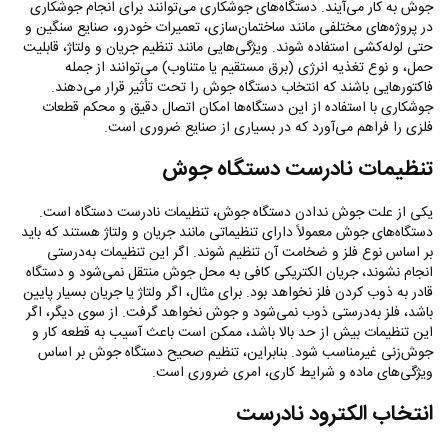
جوش به کار می‌آیند. دستگاه‌های جوشکاری می‌توانند برای انجام جوشکاری
در پروژه‌های مختلفی مانند ساختمان‌سازی، تعمیرات خودرو، صنایع سنگین و
حتی لوله‌کشی استفاده شوند. ویژگی‌هایی مانند تنظیم جریان و ولتاژ، قابلیت
حمل، و نوع تغذیه انرژی (برق مستقیم یا متناوب) می‌توانند از جمله
فاکتورهایی باشند که انتخاب دستگاه جوش را تحت تأثیر قرار می‌دهند.
جوشکاری با استفاده از این دستگاه‌ها امکان اتصال دقیق و محکم قطعات
فلزی را فراهم می‌آورد که در بسیاری از صنایع ضروری است.
تنظیمات نادرست دستگاه جوش
یکی از علت جوش ندادن دستگاه جوش، تنظیمات نادرست دستگاه است.
دستگاه‌های جوش معمولاً دارای تنظیماتی مانند جریان و ولتاژ هستند که باید
بر اساس نوع فلز و ضخامت آن تنظیم شوند. اگر این تنظیمات به‌درستی
انجام نشوند، جریان الکتریکی کافی به محل جوش منتقل نمی‌شود و دستگاه
قادر به ذوب کردن فلز نخواهد بود. برای مثال، اگر ولتاژ یا جریان بسیار پایین
باشد، فلز به‌درستی ذوب نمی‌شود و جوش نخواهد گرفت. از سوی دیگر، اگر
این تنظیمات بیش از حد بالا باشد، ممکن است باعث آسیب به قطعه کار و
جوش‌زنی غیرمناسب شود. بنابراین، تنظیم صحیح دستگاه جوش بر اساس
ویژگی‌های ماده و شرایط کاری، امری ضروری است.
انتخاب الکترود نادرست