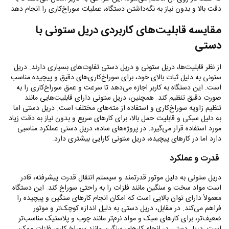
دقت بالا و بدون نیاز به نگه‌داشتن دستگاه، عملیات سوراخ‌کاری را انجام دهد.
مقایسه قابلیت‌های کاربردی دریل ستونی با
دستی
از نظر قابلیت‌ها، دریل ستونی و دریل دستی تفاوت‌های بسیاری دارند. دریل
ستونی به دلیل ثبات بالای خود، برای سوراخ‌کاری‌های دقیق و پیچیده مناسب
است. این دستگاه به کاربر اجازه می‌دهد تا سرعت و عمق سوراخ‌کاری را به
صورت دقیق تنظیم کند. همچنین، دریل ستونی دارای قابلیت‌هایی مانند
تنظیم زاویه سوراخ‌کاری و استفاده از مته‌های مختلف است. دریل دستی اما
به دلیل سبکی و قابلیت حمل بالا، برای کارهای سریع و بدون نیاز به دقت زیاد
مورد استفاده قرار می‌گیرد. در پروژه‌های ساده، دریل دستی عملکرد مناسبی
دارد اما در کارهای پیچیده، دریل ستونی کارایی بیشتری دارد.
قدرت و عملکرد
دریل ستونی به دلیل موتور قدرتمند و سیستم انتقال قدرت پیشرفته، قادر
است مواد سخت و سنگین مانند فلزات را به راحتی سوراخ کند. این دستگاه
معمولاً دارای توان بالایی است که امکان انجام کارهای سنگین و پیچیده را
فراهم می‌کند. در مقابل، دریل دستی به دلیل اندازه کوچک‌تر و موتور
ضعیف‌تر، برای کارهای سبک و مواد نرم‌تر مانند چوب و پلاستیک مناسب‌تر