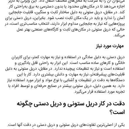
می‌توان آن را به سرعت به محل‌های مختلف انتقال داد. این ویژگی به کاربر
اجازه می‌دهد تا در مکان‌های محدود یا بدون دسترسی به برق به‌راحتی کار
کند. در مقابل، دریل ستونی به دلیل ساختار ثابت و سنگین، قابلیت جابجایی
آسان را ندارد و باید در یک مکان ثابت نصب شود. بنابراین، دریل دستی برای
پروژه‌هایی که نیاز به جابجایی مداوم ابزار دارند، انتخاب مناسب‌تری است، در
حالی که دریل ستونی در مکان‌های ثابت و کارگاه‌های صنعتی بهتر عمل
می‌کند.
مهارت مورد نیاز
دریل دستی به دلیل سادگی در استفاده و نیاز به مهارت کمتر، برای کاربران
خانگی و کارهای ساده مناسب است. این ابزار به راحتی قابل یادگیری و
استفاده است و نیاز به تنظیمات پیچیده ندارد. در مقابل، دریل ستونی به دلیل
قابلیت‌های پیشرفته‌تر، نیاز به مهارت و دانش بیشتری دارد. کار با این
دستگاه‌ها به دقت در تنظیمات و آشنایی با نوع مواد و ابزار مورد استفاده نیاز
دارد. به همین دلیل، دریل ستونی بیشتر در صنایع حرفه‌ای و توسط افراد با
تجربه مورد استفاده قرار می‌گیرد.
دقت در کار دریل ستونی و دریل دستی چگونه
است؟
یکی از اصلی‌ترین تفاوت‌های دریل ستونی و دریل دستی در دقت آنها است.