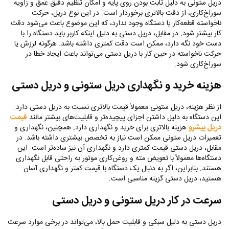
دریل ستونی به دلیل ثابت بودن روی پایه و امکان تنظیم دقیق عمق و زاویه
سوراخ‌کاری، از دقت بالاتری برخوردار است. در این نوع دریل، حرکت
ناخواسته قطعه‌کار یا دستگاه وجود ندارد، که این موضوع باعث می‌شود دقت
کار بیشتر شود. در مقابل، دریل دستی به دلیل اینکه کاربر باید دستگاه را با
دست خود نگه دارد، ممکن است دقت کمتری داشته باشد. هرگونه لرزش یا
حرکت ناخواسته در حین کار با دریل دستی می‌تواند باعث ایجاد خطا در
سوراخ‌کاری شود.
هزینه خرید و نگهداری دریل ستونی و دریل دستی
از نظر هزینه، دریل ستونی معمولاً قیمت بالاتری نسبت به دریل دستی دارد.
این دستگاه به دلیل داشتن اجزای پیچیده‌تر و قابلیت‌های بیشتر مانند
قیمت
دریل پیشرو
هزینه بالاتری برای خرید و نگهداری دارد. همچنین، نگهداری و
تعمیرات دریل ستونی ممکن است نیاز به تخصص بیشتری داشته باشد. در
مقابل، دریل دستی قیمت کمتری دارد و نگهداری آن نیز ساده‌تر است. این
دستگاه‌ها معمولاً با تعویض مته و روغن‌کاری موتور به راحتی قابل نگهداری
هستند. بنابراین، اگر به دنبال یک دستگاه با قیمت کمتر و نگهداری آسان
هستید، دریل دستی گزینه مناسبی است.
سرعت در کار دریل ستونی و دریل دستی
دریل دستی به دلیل سبکی و قابلیت حمل بالا، می‌تواند در برخی موارد سرعت