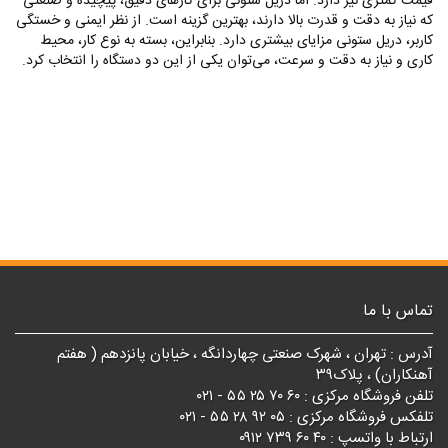
قیمت کمتری نیز دارد. اما دریل ستونی برای کارهای دقیق، پیچیده و صنعتی
که نیاز به دقت و قدرت بالا دارند، بهترین گزینه است. از نظر ایمنی و خستگی
کاربر، دریل ستونی مزایای بیشتری دارد. بنابراین، بسته به نوع کار، محیط
کاری و نیاز به دقت و سرعت، می‌توان یکی از این دو دستگاه را انتخاب کرد.
تماس با ما
آدرس : تهران ، شهرک صنعتی چهاردانگه ، خیابان پانزدهم ( هفتم
آهنکاران) ، پلاک۳۹
تلفن فروشگاه مرکزی : ۶۰ ۷۰ ۲۵ ۵۵ - ۰۲۱
تلفکس فروشگاه مرکزی : ۰۵ ۹۲ ۲۸ ۵۵ - ۰۲۱
ارتباط با واتسپ : ۴۰ ۶۰ ۷۳۹ ۰۹۱۲