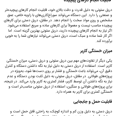
قابلیت انجام کارهای پیچیده
دریل ستونی به دلیل قدرت و دقت بالای خود، قابلیت انجام کارهای پیچیده‌تر
و صنعتی را دارد. این دستگاه می‌تواند سوراخ‌کاری‌های با زاویه خاص، عمق
مشخص و روی مواد سخت را انجام دهد. در مقابل، دریل دستی برای کارهای
پیچیده مناسب نیست و معمولاً برای کارهای ساده و سریع استفاده می‌شود.
اگر نیاز به انجام کارهای پیچیده دارید، دریل ستونی بهترین گزینه است. اما
اگر کار شما ساده و سبک است، دریل دستی می‌تواند نیازهای شما را به خوبی
برآورده کند.
میزان خستگی کاربر
یکی دیگر از تفاوت‌های مهم بین دریل ستونی و دریل دستی، میزان خستگی
کاربر است. استفاده از دریل دستی به دلیل نیاز به نگه داشتن دستگاه و کنترل
دقیق آن، می‌تواند باعث خستگی و فشار بر روی دست‌ها شود، به‌ویژه در
پروژه‌های طولانی. در مقابل، دریل ستونی به دلیل ثابت بودن دستگاه و عدم
نیاز به نگه داشتن آن توسط کاربر، فشار کمتری به کاربر وارد می‌کند. در نتیجه،
برای پروژه‌های طولانی و سنگین، استفاده از دریل ستونی مناسب‌تر است و
خستگی کمتری برای کاربر به همراه دارد.
قابلیت حمل و جابجایی
دریل دستی به دلیل وزن کم و اندازه کوچک، به راحتی قابل حمل است و