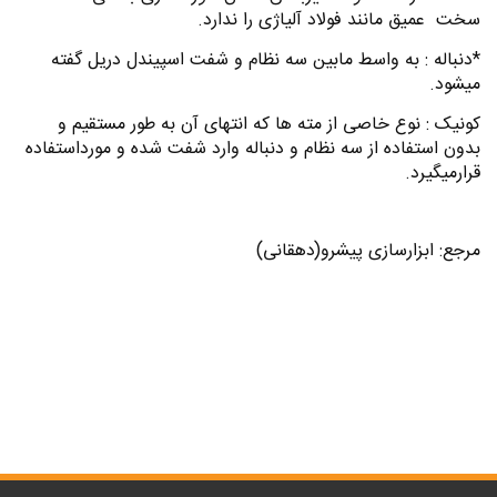
سخت عمیق مانند فولاد آلیاژی را ندارد.
*دنباله : به واسط مابین سه نظام و شفت اسپیندل دریل گفته
میشود.
کونیک : نوع خاصی از مته ها که انتهای آن به طور مستقیم و
بدون استفاده از سه نظام و دنباله وارد شفت شده و مورداستفاده
قرارمیگیرد.
مرجع: ابزارسازی پیشرو(دهقانی)